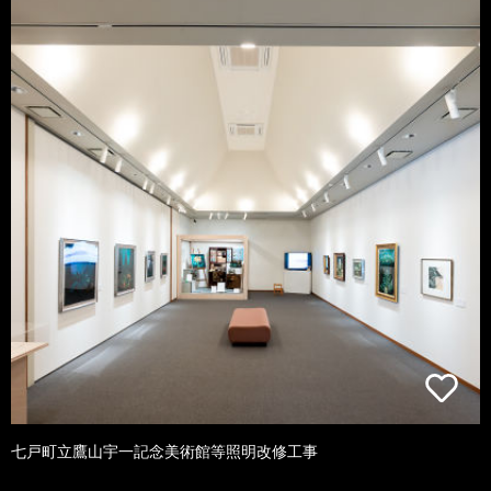
七戸町立鷹山宇一記念美術館等照明改修工事