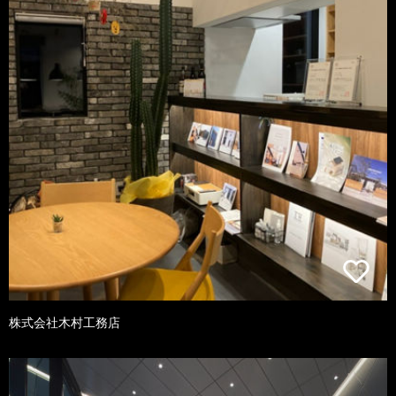
株式会社木村工務店