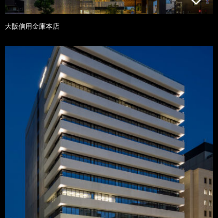
大阪信用金庫本店