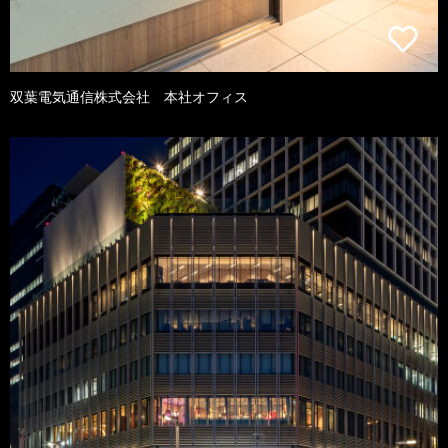
双葉電気通信株式会社 本社オフィス