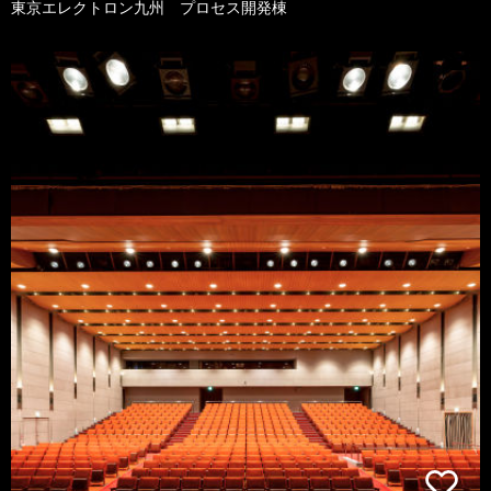
東京エレクトロン九州 プロセス開発棟