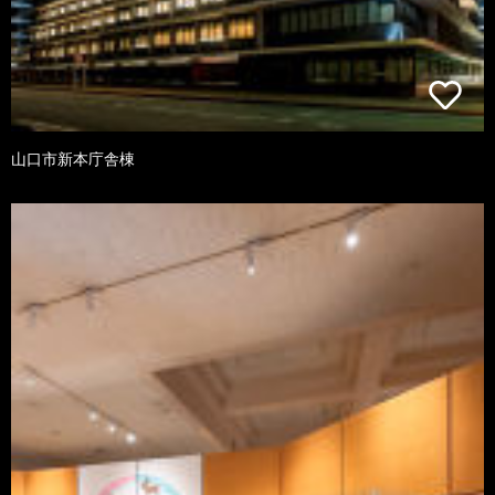
山口市新本庁舎棟