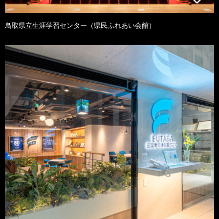
鳥取県立生涯学習センター（県民ふれあい会館）