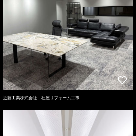
近藤工業株式会社 社屋リフォーム工事