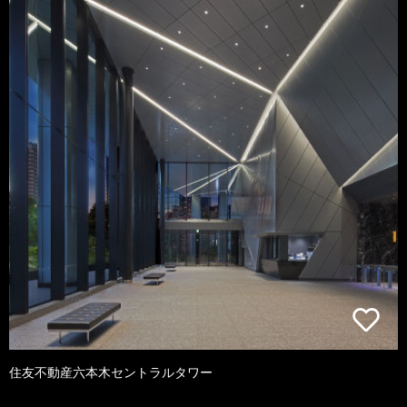
住友不動産六本木セントラルタワー