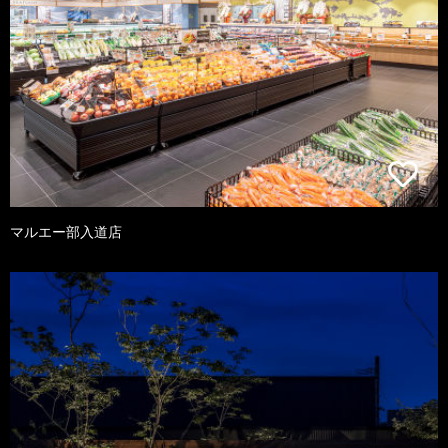
マルエー部入道店