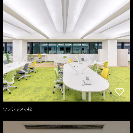
ウレシャス小松