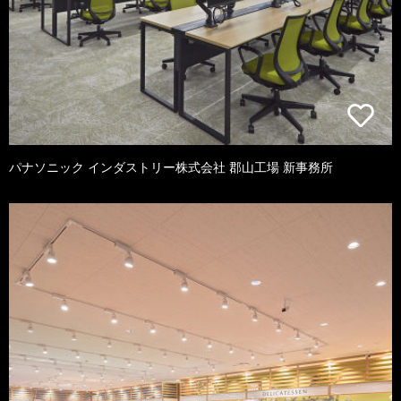
パナソニック インダストリー株式会社 郡山工場 新事務所