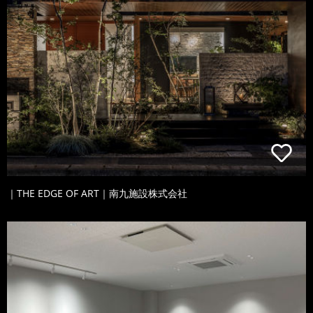
｜THE EDGE OF ART｜南九施設株式会社