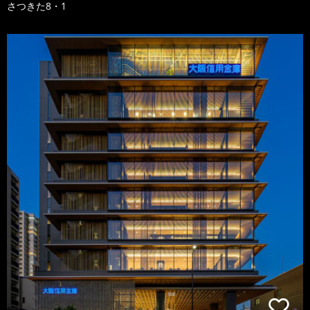
さつきた8・1