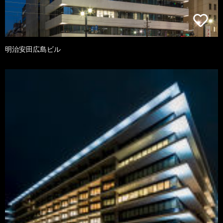
明治安田広島ビル