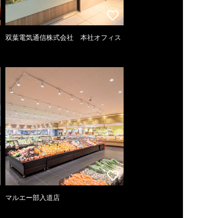
双葉電気通信株式会社 本社オフィス
マルエー部入道店