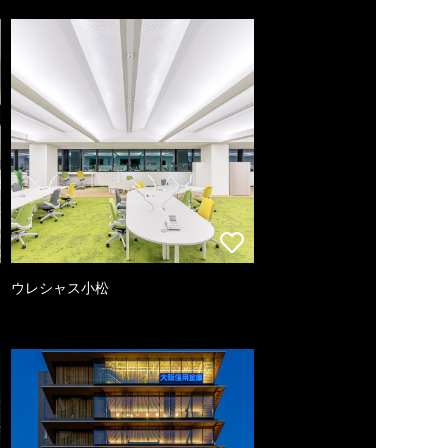
ウレシャス小松