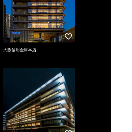
大阪信用金庫本店