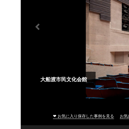
大船渡市民文化会館
❤ お気に入り保存した事例を見る
お気