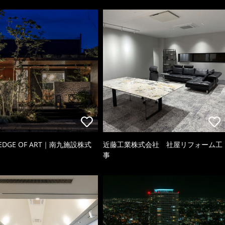
 EDGE OF ART｜南九施設株式
近藤工業株式会社 社屋リフォーム工
事