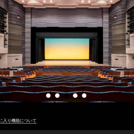
に入り機能について