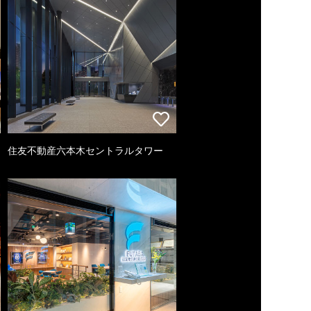
住友不動産六本木セントラルタワー