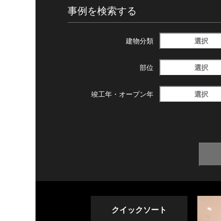
事例を検索する
選択
建物分類
選択
部位
選択
竣工年・
オープン年
クイックソート