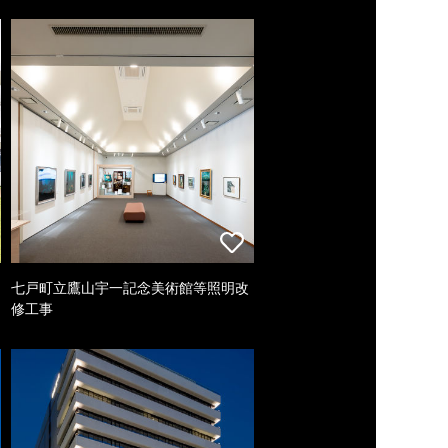
七戸町立鷹山宇一記念美術館等照明改
修工事