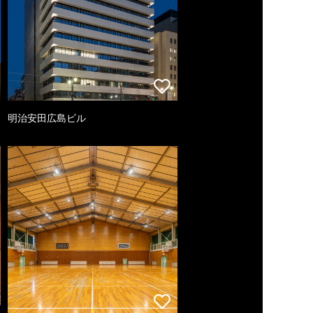
明治安田広島ビル