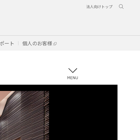
法人向けトップ
ポート
個人のお客様