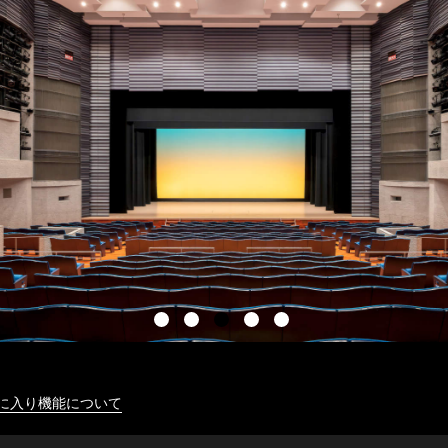
に入り機能について