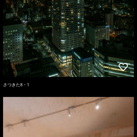
さつきた8・1