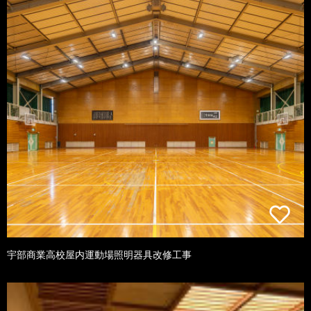
宇部商業高校屋内運動場照明器具改修工事