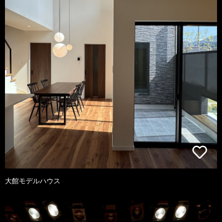
大館モデルハウス