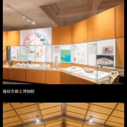
藤枝市郷土博物館