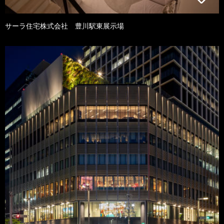
サーラ住宅株式会社 豊川駅東展示場