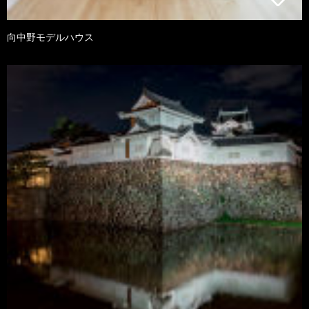
向中野モデルハウス