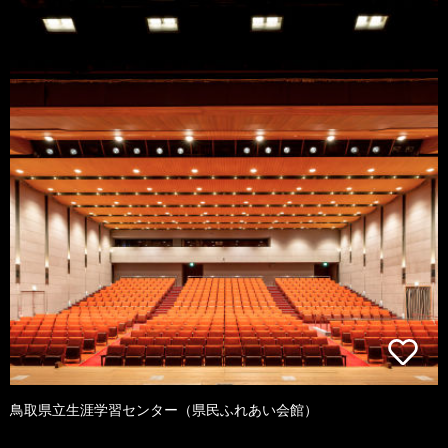
鳥取県立生涯学習センター（県民ふれあい会館）