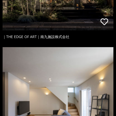
｜THE EDGE OF ART｜南九施設株式会社