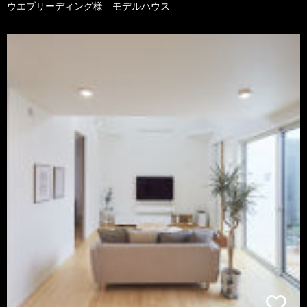
ウエブリーディング様 モデルハウス