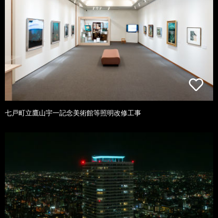
七戸町立鷹山宇一記念美術館等照明改修工事