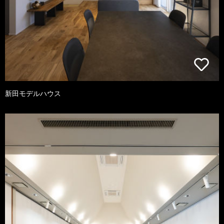
新田モデルハウス