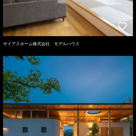
サイアスホーム株式会社 モデルハウス