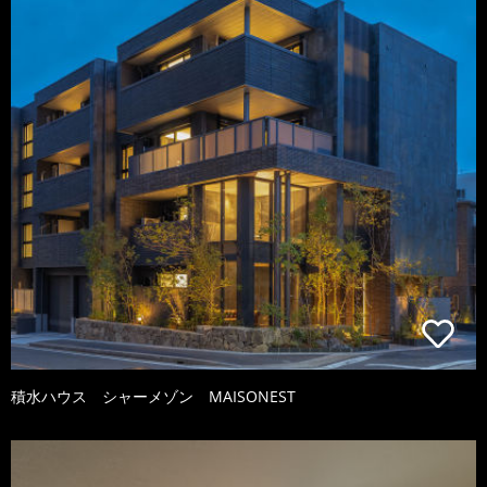
積水ハウス シャーメゾン MAISONEST