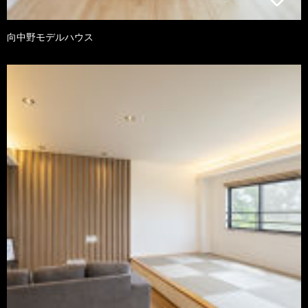
向中野モデルハウス