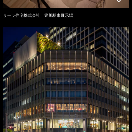
サーラ住宅株式会社 豊川駅東展示場