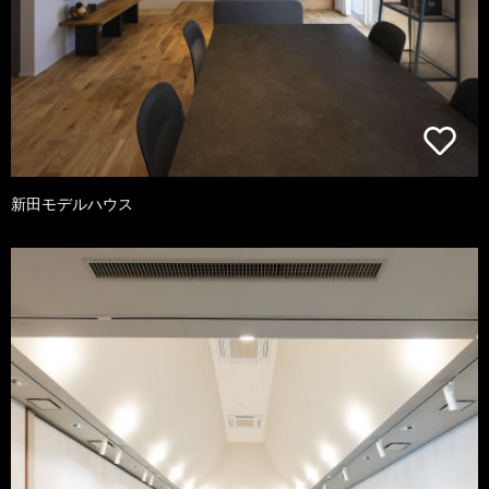
新田モデルハウス