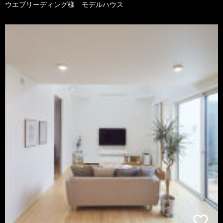
ウエブリーディング様 モデルハウス