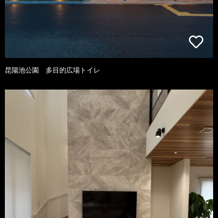
昆陽池公園 多目的広場トイレ