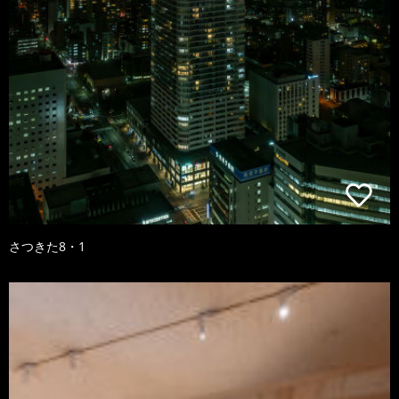
さつきた8・1