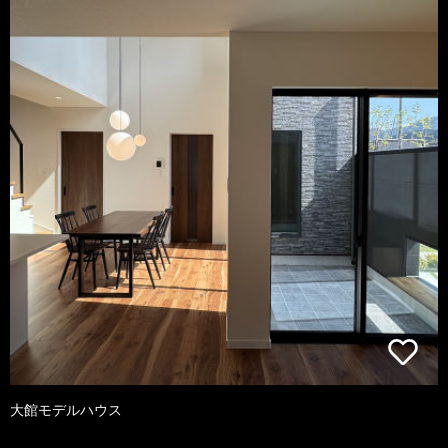
大館モデルハウス