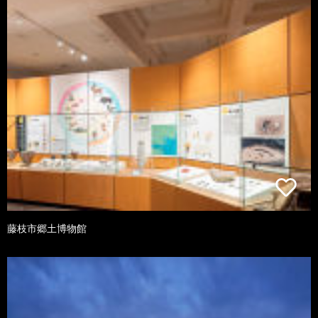
藤枝市郷土博物館