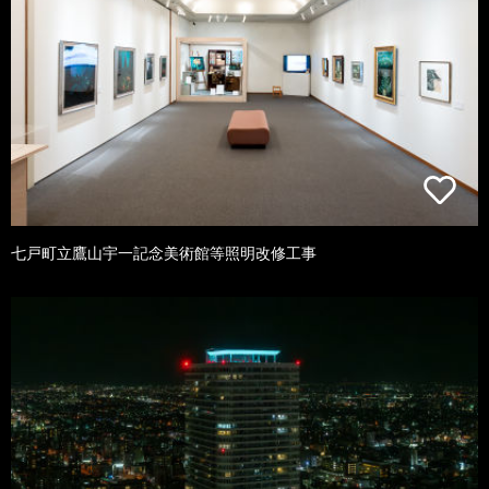
七戸町立鷹山宇一記念美術館等照明改修工事