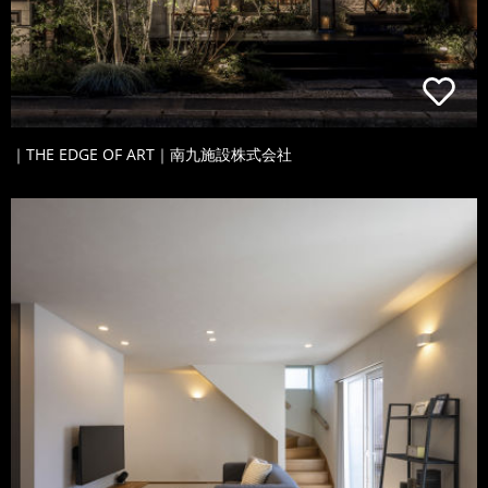
｜THE EDGE OF ART｜南九施設株式会社