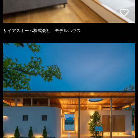
サイアスホーム株式会社 モデルハウス