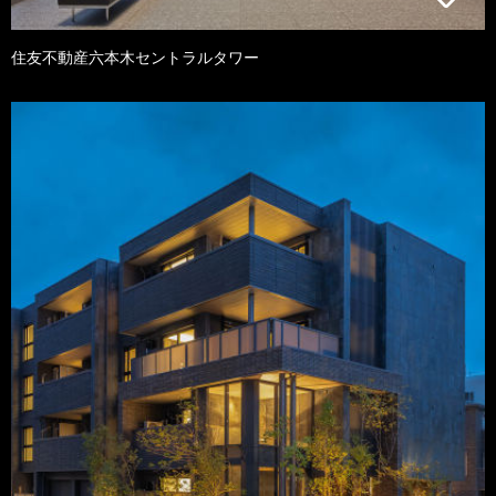
住友不動産六本木セントラルタワー