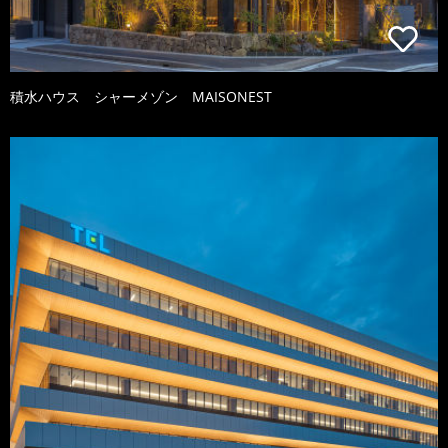
積水ハウス シャーメゾン MAISONEST