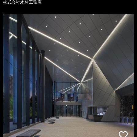
株式会社木村工務店