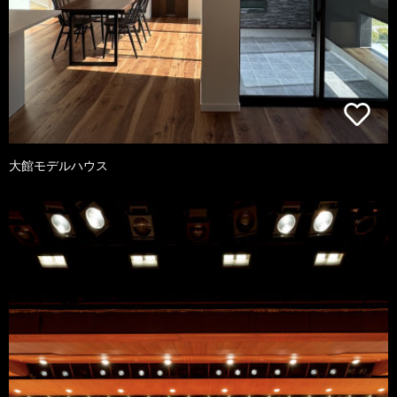
大館モデルハウス