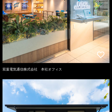
双葉電気通信株式会社 本社オフィス