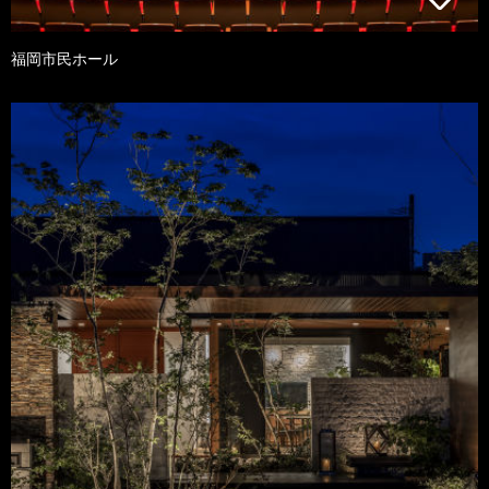
福岡市民ホール