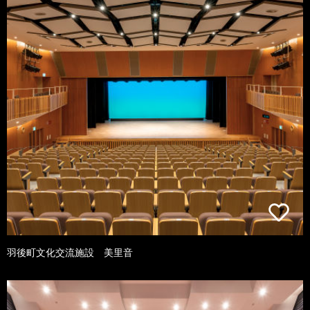
羽後町文化交流施設 美里音