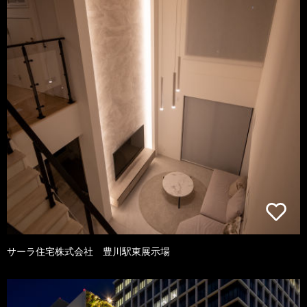
サーラ住宅株式会社 豊川駅東展示場