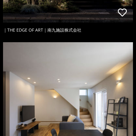
｜THE EDGE OF ART｜南九施設株式会社