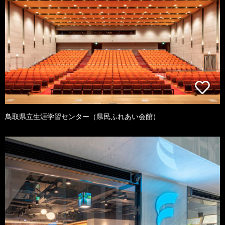
鳥取県立生涯学習センター（県民ふれあい会館）