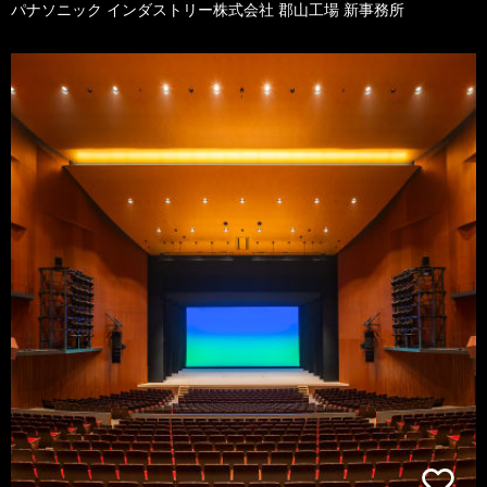
パナソニック インダストリー株式会社 郡山工場 新事務所