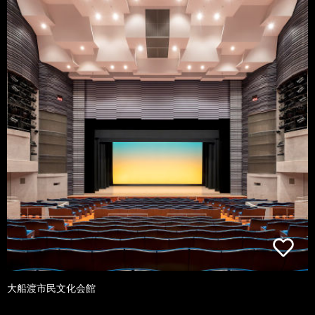
大船渡市民文化会館