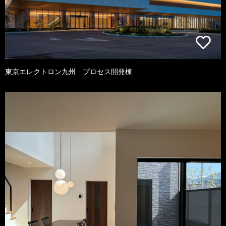
東京エレクトロン九州 プロセス開発棟