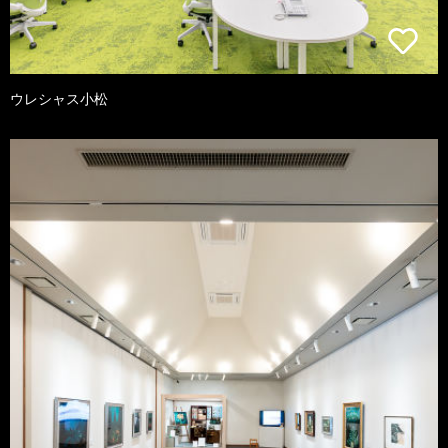
ウレシャス小松