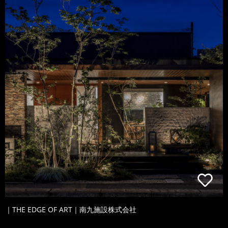
｜THE EDGE OF ART｜南九施設株式会社