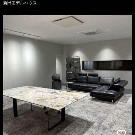
新田モデルハウス