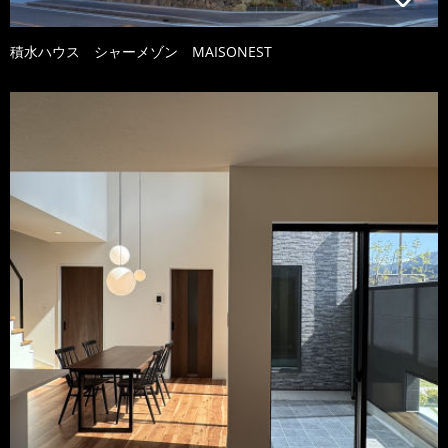
積水ハウス シャーメゾン MAISONEST