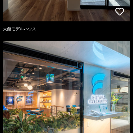
大館モデルハウス