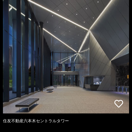
住友不動産六本木セントラルタワー