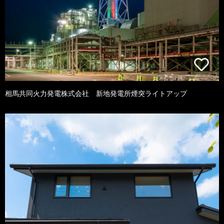
相馬共同火力発電株式会社 新地発電所煙突ライトアップ