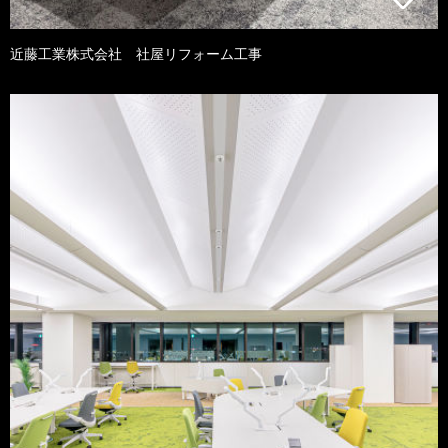
近藤工業株式会社 社屋リフォーム工事