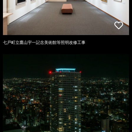
七戸町立鷹山宇一記念美術館等照明改修工事