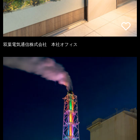
双葉電気通信株式会社 本社オフィス