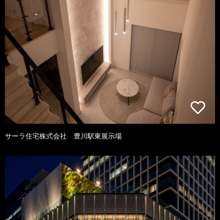
サーラ住宅株式会社 豊川駅東展示場