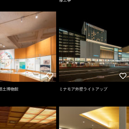
郷土博物館
ミナモア外壁ライトアップ