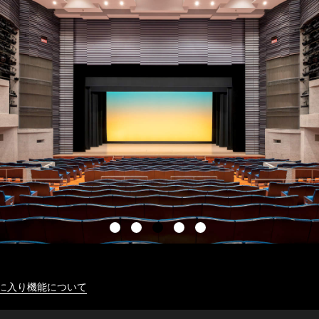
に入り機能について