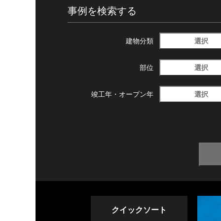
事例を検索する
選択
建物分類
選択
部位
選択
竣工年・
オープン年
クイックソート