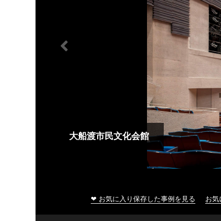
大船渡市民文化会館
❤ お気に入り保存した事例を見る
お気