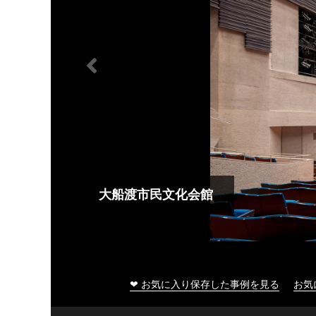
大船渡市民文化会館
❤ お気に入り保存した事例を見る
お気