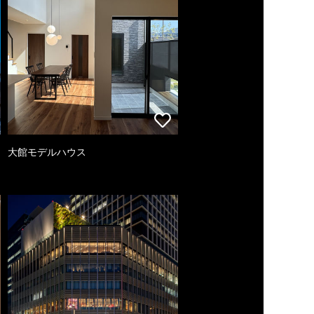
大館モデルハウス