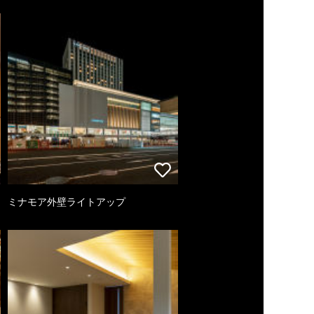
ミナモア外壁ライトアップ