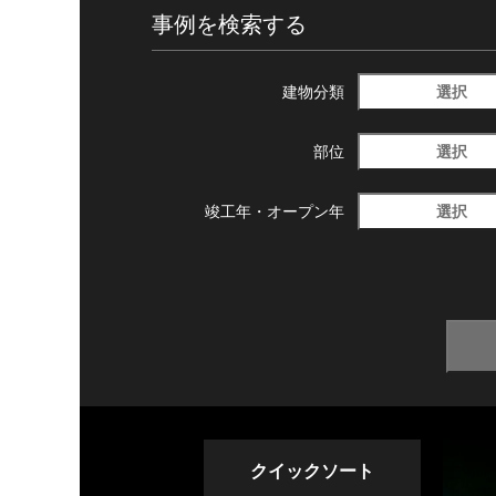
事例を検索する
選択
建物分類
選択
部位
選択
竣工年・
オープン年
クイックソート