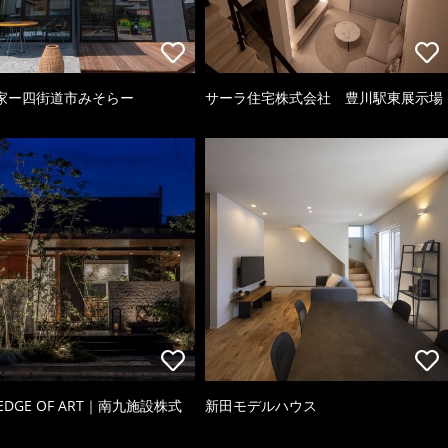
家ー四街道市みそらー
サーラ住宅株式会社 豊川駅東展示場
 EDGE OF ART｜南九施設株式
新田モデルハウス