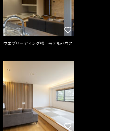
ウエブリーディング様 モデルハウス