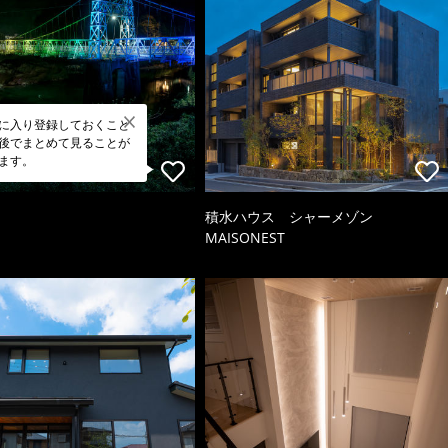
に入り登録しておくこと
後でまとめて見ることが
ます。
積水ハウス シャーメゾン
MAISONEST