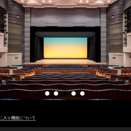
に入り機能について