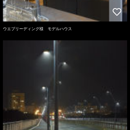
ウエブリーディング様 モデルハウス