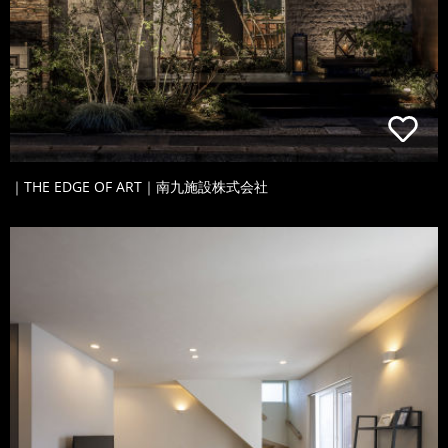
｜THE EDGE OF ART｜南九施設株式会社