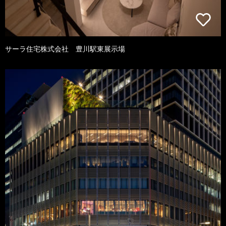
サーラ住宅株式会社 豊川駅東展示場