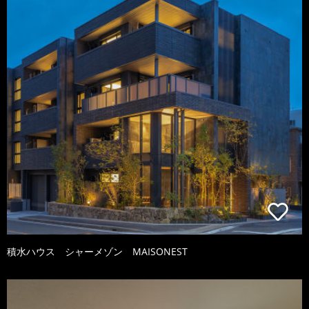
積水ハウス シャーメゾン MAISONEST