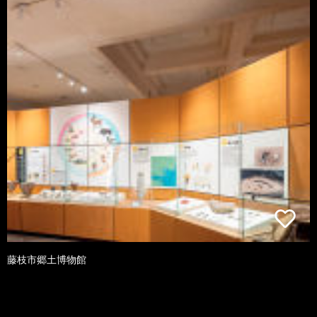
藤枝市郷土博物館