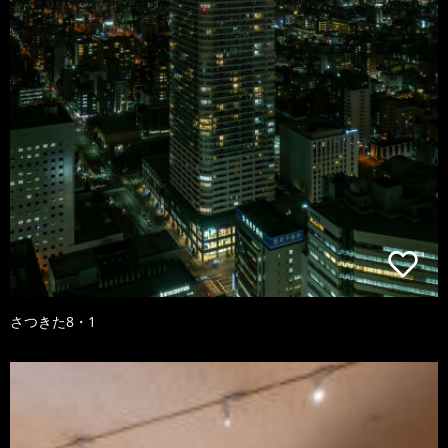
さつきた8・1