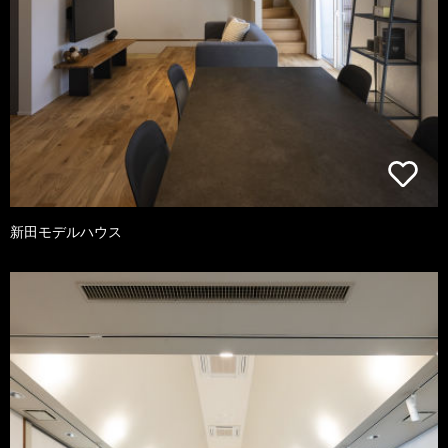
新田モデルハウス