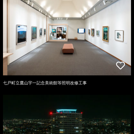
七戸町立鷹山宇一記念美術館等照明改修工事