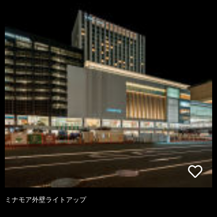
ミナモア外壁ライトアップ