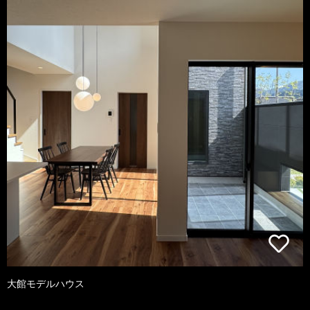
大館モデルハウス