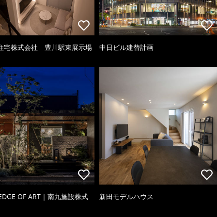
住宅株式会社 豊川駅東展示場
中日ビル建替計画
 EDGE OF ART｜南九施設株式
新田モデルハウス