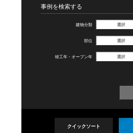
事例を検索する
選択
建物分類
選択
部位
選択
竣工年・
オープン年
クイックソート