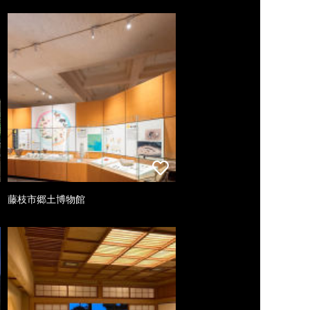
藤枝市郷土博物館