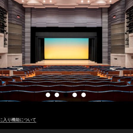
に入り機能について