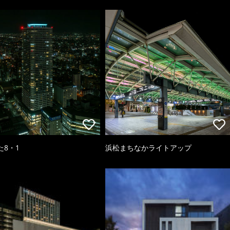
た8・1
浜松まちなかライトアップ