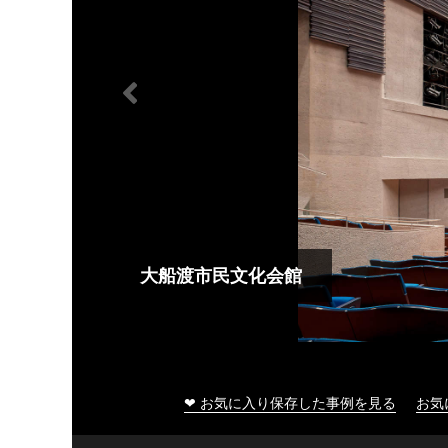
大船渡市民文化会館
❤ お気に入り保存した事例を見る
お気