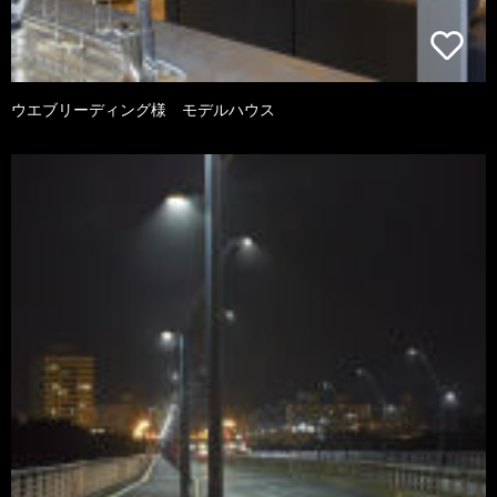
ウエブリーディング様 モデルハウス