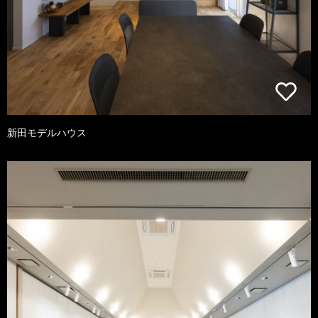
新田モデルハウス