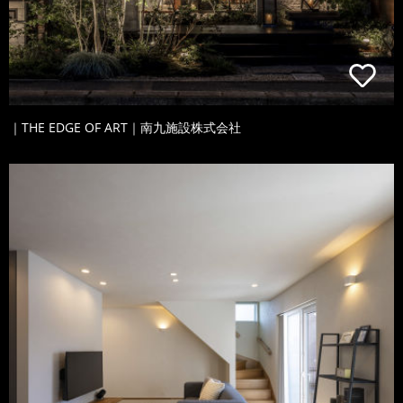
｜THE EDGE OF ART｜南九施設株式会社