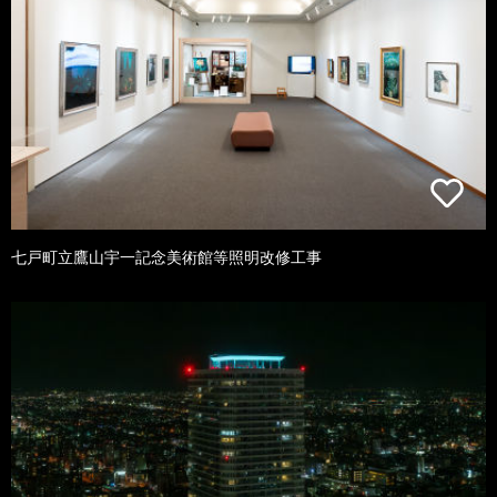
七戸町立鷹山宇一記念美術館等照明改修工事