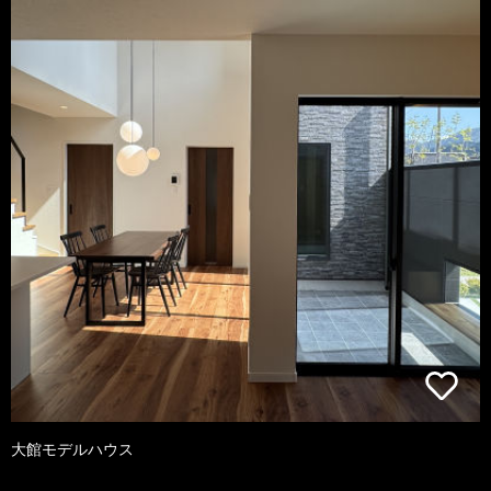
大館モデルハウス