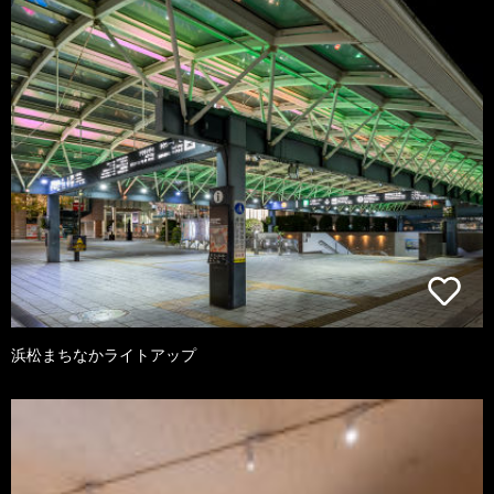
浜松まちなかライトアップ