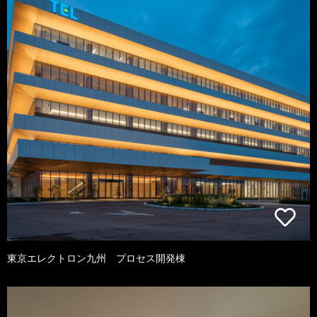
東京エレクトロン九州 プロセス開発棟