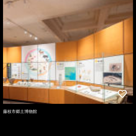
藤枝市郷土博物館