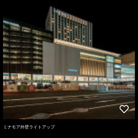
ミナモア外壁ライトアップ