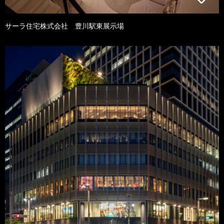
サーラ住宅株式会社 豊川駅東展示場