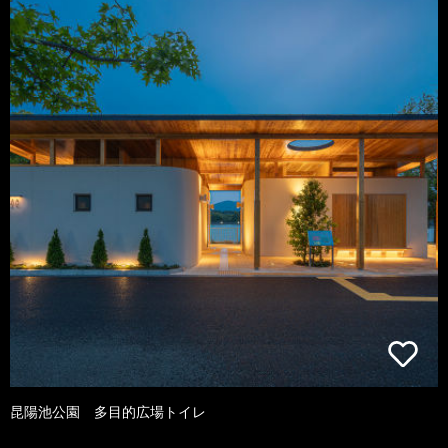
昆陽池公園 多目的広場トイレ