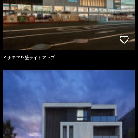
ミナモア外壁ライトアップ