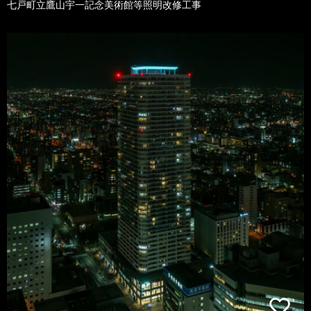
七戸町立鷹山宇一記念美術館等照明改修工事