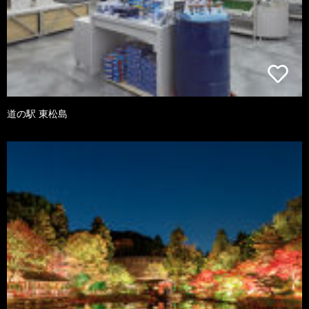
道の駅 東松島