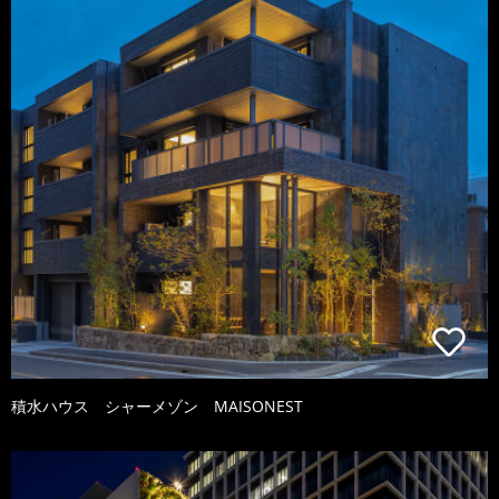
積水ハウス シャーメゾン MAISONEST