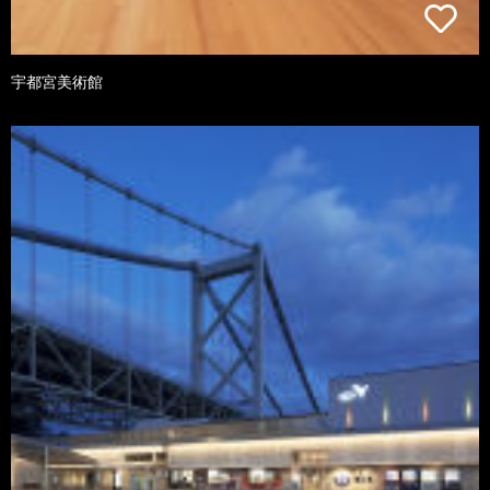
宇都宮美術館