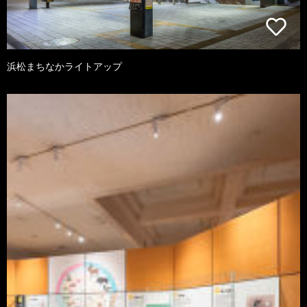
浜松まちなかライトアップ