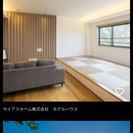
サイアスホーム株式会社 モデルハウス