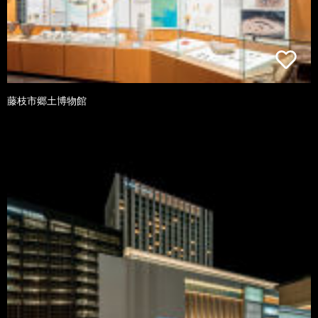
藤枝市郷土博物館