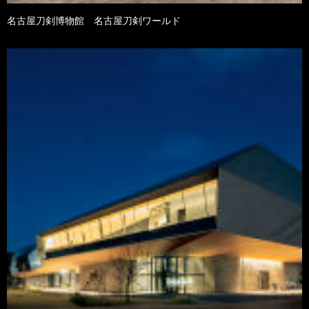
名古屋刀剣博物館 名古屋刀剣ワールド