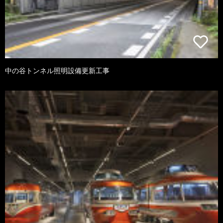
中の谷トンネル照明設備更新工事