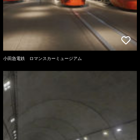
小田急電鉄 ロマンスカーミュージアム