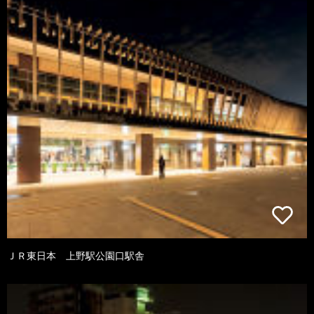
ＪＲ東日本 上野駅公園口駅舎