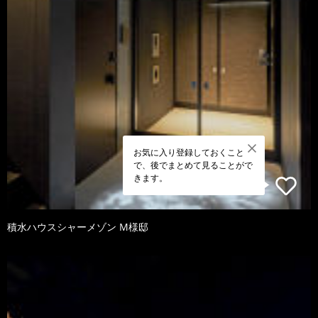
お気に入り登録しておくこと
で、後でまとめて見ることがで
きます。
積水ハウスシャーメゾン M様邸