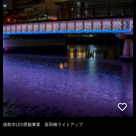
徳島市LED景観事業 富田橋ライトアップ