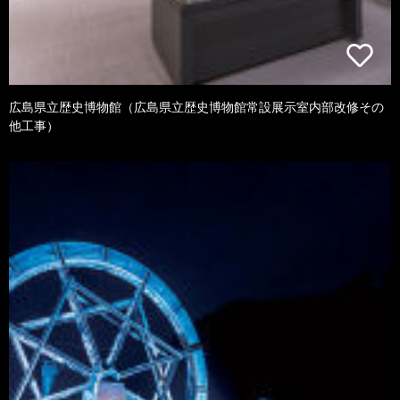
広島県立歴史博物館（広島県立歴史博物館常設展示室内部改修その
他工事）