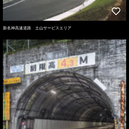
新名神高速道路 土山サービスエリア