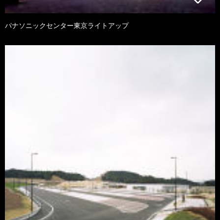
パナソニックセンター東京ライトアップ