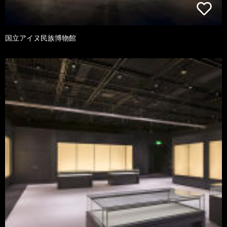
国立アイヌ民族博物館