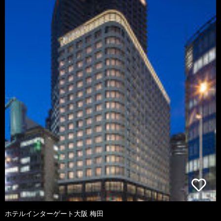
ホテルインターゲート大阪 梅田