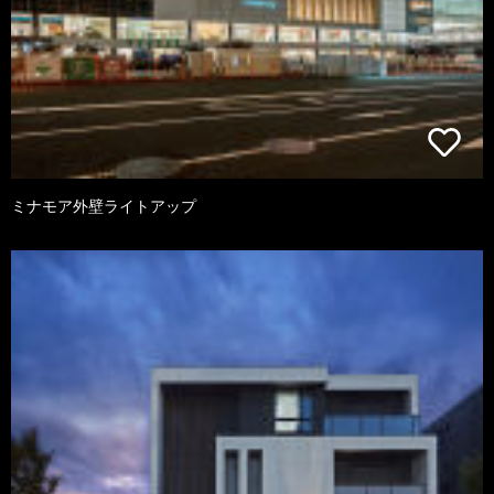
ミナモア外壁ライトアップ