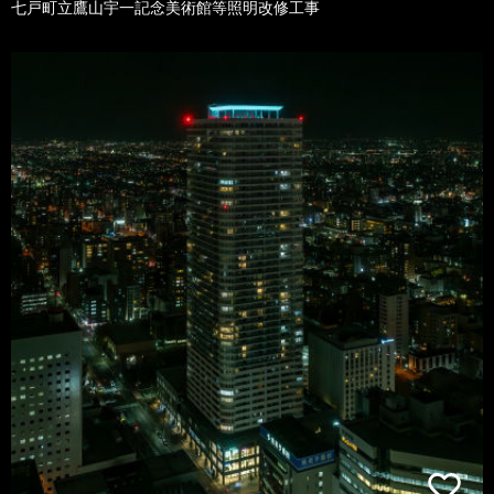
七戸町立鷹山宇一記念美術館等照明改修工事