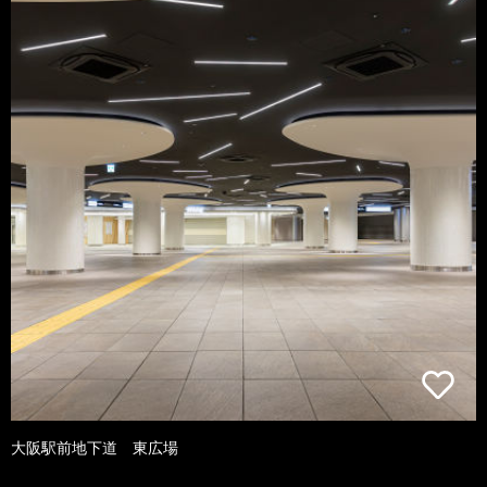
大阪駅前地下道 東広場