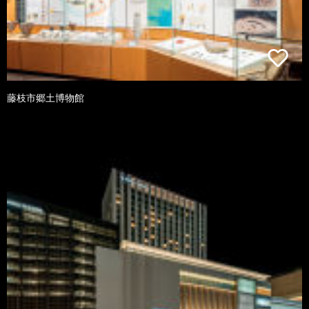
藤枝市郷土博物館