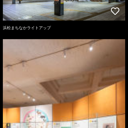
浜松まちなかライトアップ