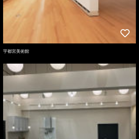
宇都宮美術館