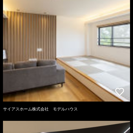
サイアスホーム株式会社 モデルハウス