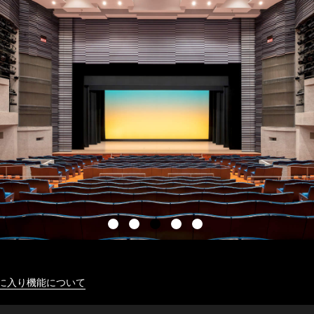
に入り機能について