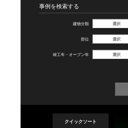
事例を検索する
選択
建物分類
選択
部位
選択
竣工年・
オープン年
クイックソート