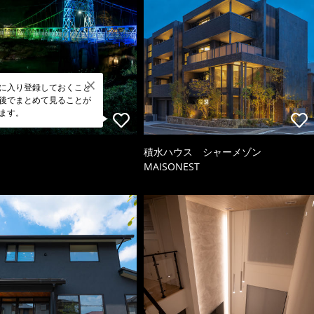
に入り登録しておくこと
後でまとめて見ることが
ます。
積水ハウス シャーメゾン
MAISONEST