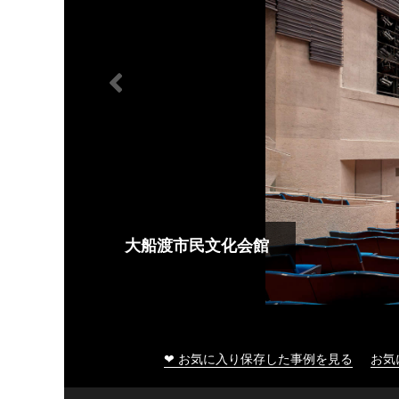
大船渡市民文化会館
❤ お気に入り保存した事例を見る
お気