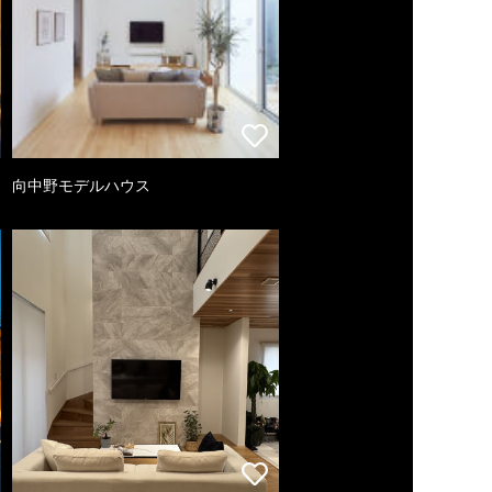
向中野モデルハウス