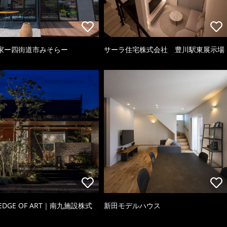
家ー四街道市みそらー
サーラ住宅株式会社 豊川駅東展示場
 EDGE OF ART｜南九施設株式
新田モデルハウス