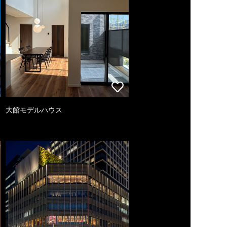
大館モデルハウス