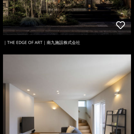
｜THE EDGE OF ART｜南九施設株式会社