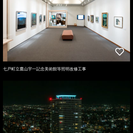
七戸町立鷹山宇一記念美術館等照明改修工事