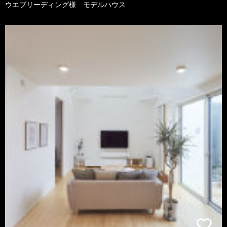
ウエブリーディング様 モデルハウス