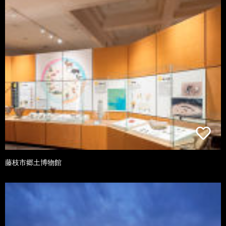
藤枝市郷土博物館