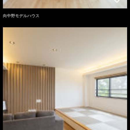
向中野モデルハウス