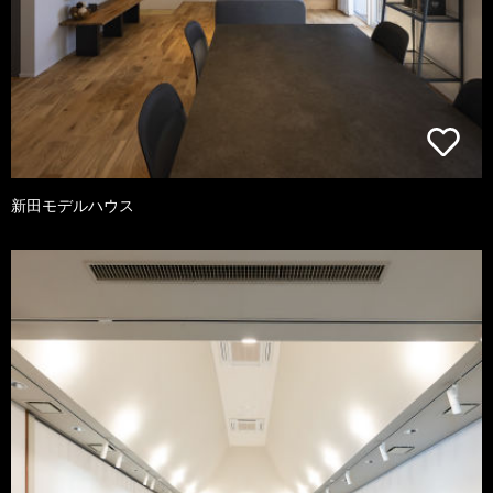
新田モデルハウス