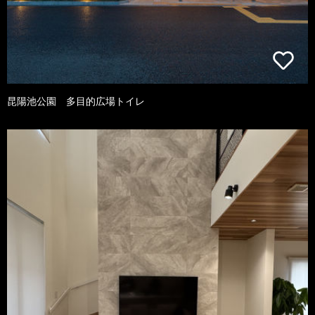
昆陽池公園 多目的広場トイレ