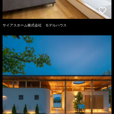
サイアスホーム株式会社 モデルハウス