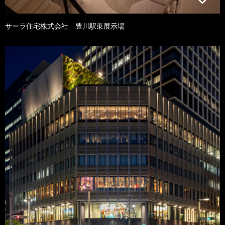
サーラ住宅株式会社 豊川駅東展示場