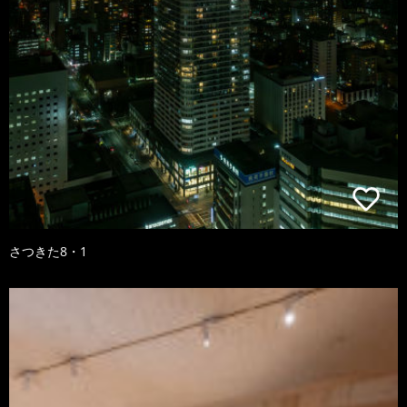
さつきた8・1