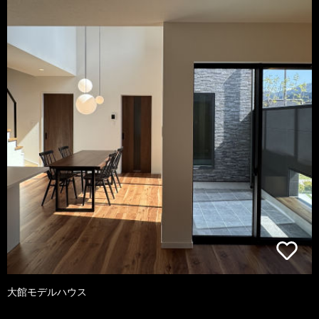
大館モデルハウス