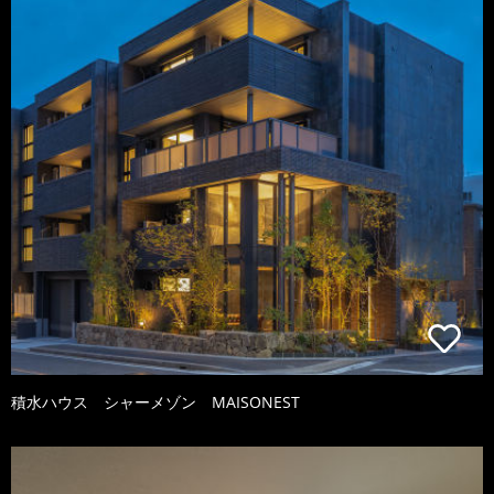
積水ハウス シャーメゾン MAISONEST