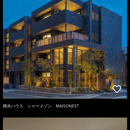
積水ハウス シャーメゾン MAISONEST