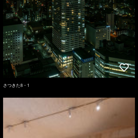
さつきた8・1