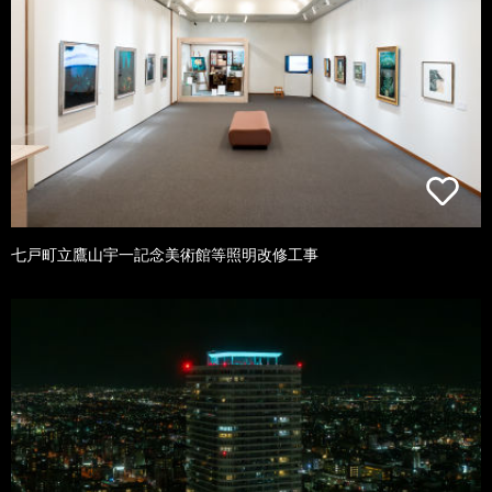
七戸町立鷹山宇一記念美術館等照明改修工事