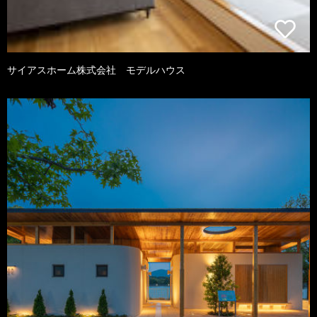
サイアスホーム株式会社 モデルハウス