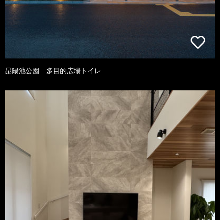
昆陽池公園 多目的広場トイレ