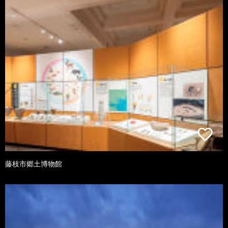
藤枝市郷土博物館