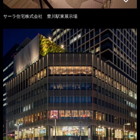
サーラ住宅株式会社 豊川駅東展示場