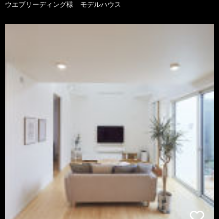
ウエブリーディング様 モデルハウス