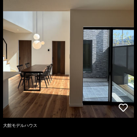
大館モデルハウス