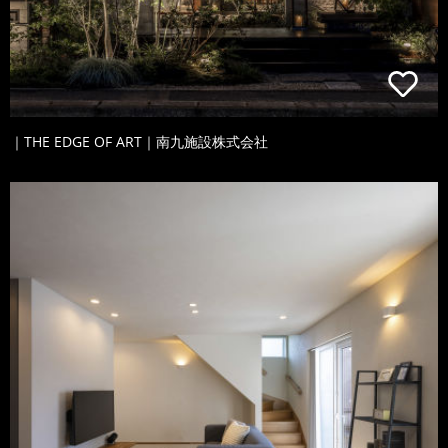
｜THE EDGE OF ART｜南九施設株式会社