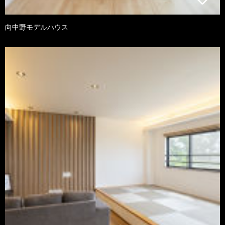
向中野モデルハウス