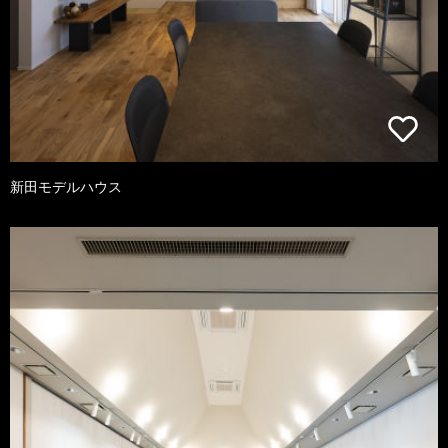
新田モデルハウス