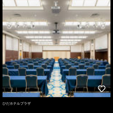
ひだホテルプラザ