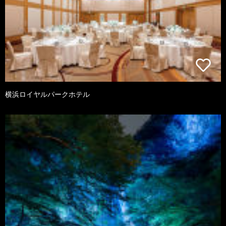
横浜ロイヤルパークホテル