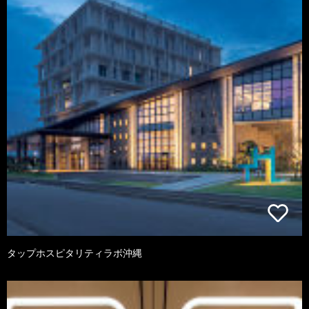
タップホスピタリティラボ沖縄