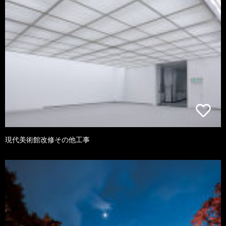
現代美術館改修その他工事