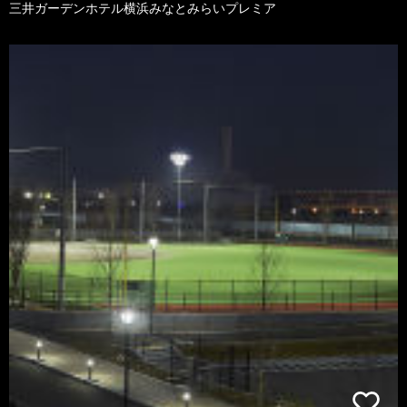
三井ガーデンホテル横浜みなとみらいプレミア