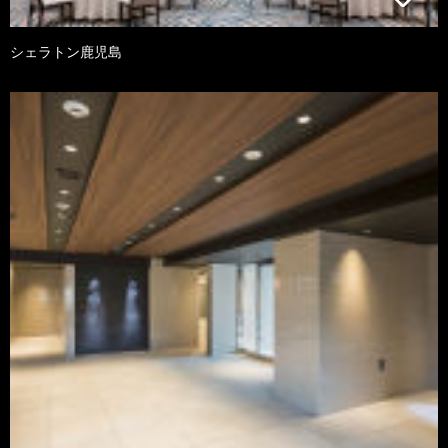
シェラトン鹿児島