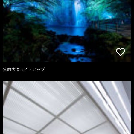
箕面大滝ライトアップ