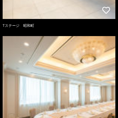
Tステージ 昭和町