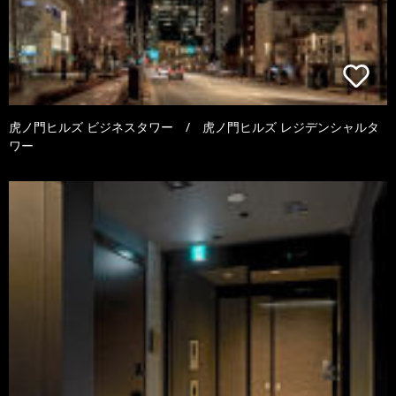
虎ノ門ヒルズ ビジネスタワー / 虎ノ門ヒルズ レジデンシャルタ
ワー