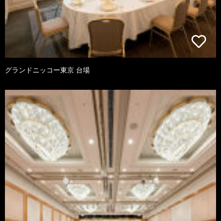
グランドニッコー東京 台場