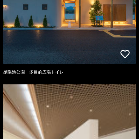
昆陽池公園 多目的広場トイレ