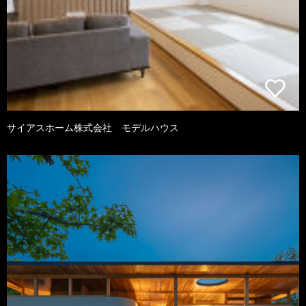
サイアスホーム株式会社 モデルハウス