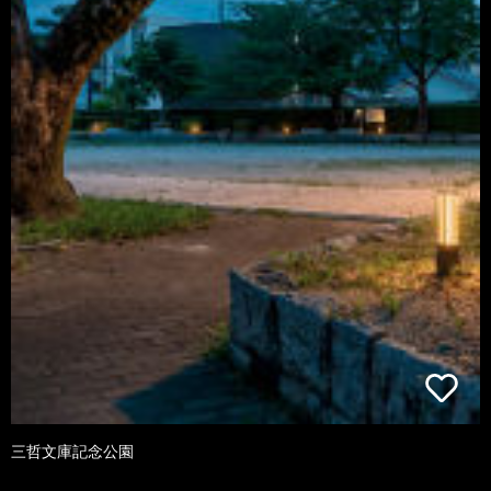
三哲文庫記念公園