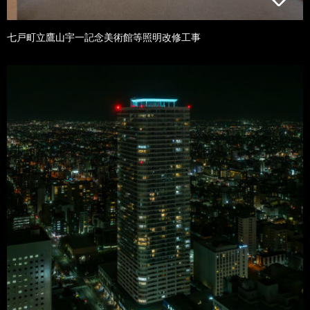
七戸町立鷹山宇一記念美術館等照明改修工事