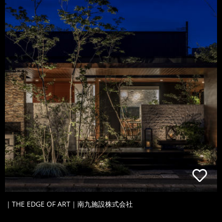
｜THE EDGE OF ART｜南九施設株式会社