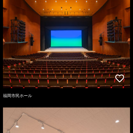
福岡市民ホール