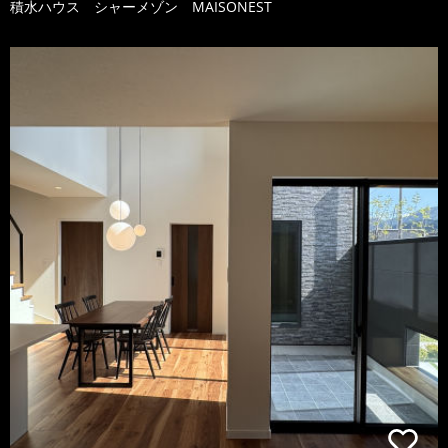
積水ハウス シャーメゾン MAISONEST