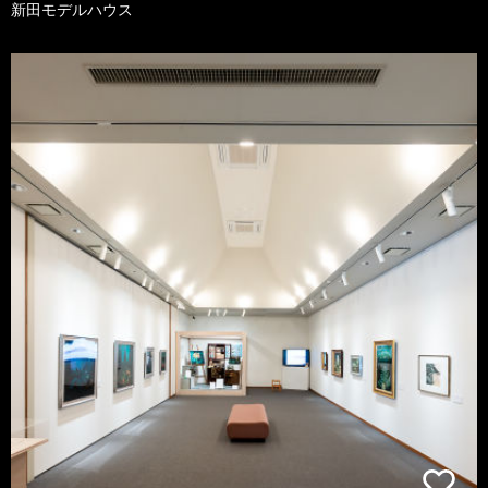
新田モデルハウス