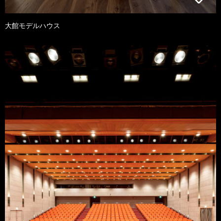
大館モデルハウス