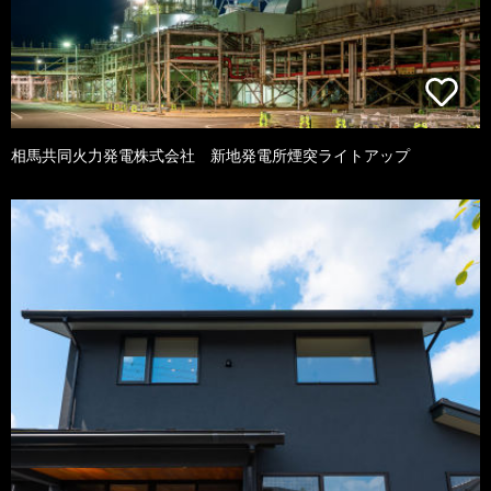
相馬共同火力発電株式会社 新地発電所煙突ライトアップ