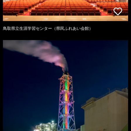
鳥取県立生涯学習センター（県民ふれあい会館）