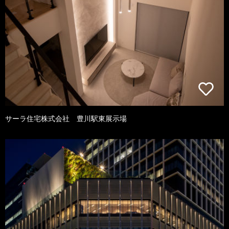
サーラ住宅株式会社 豊川駅東展示場