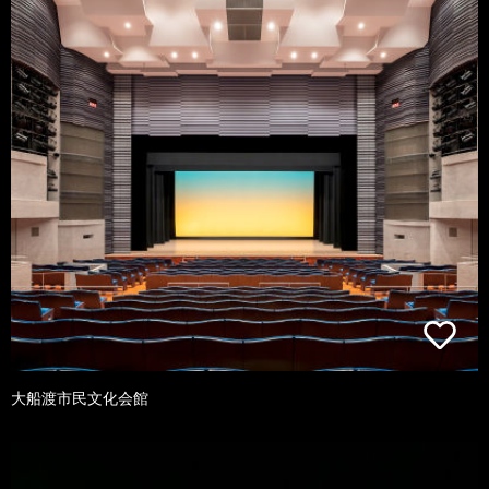
大船渡市民文化会館