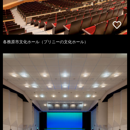
各務原市文化ホール（プリニーの文化ホール）