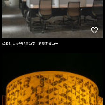
学校法人大阪明星学園 明星高等学校