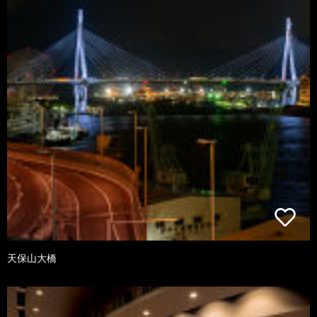
天保山大橋