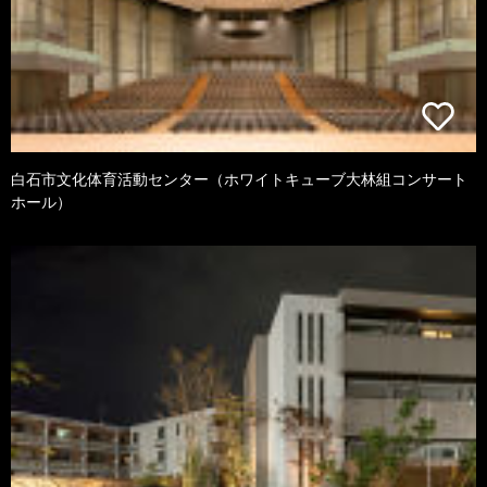
白石市文化体育活動センター（ホワイトキューブ大林組コンサート
ホール）