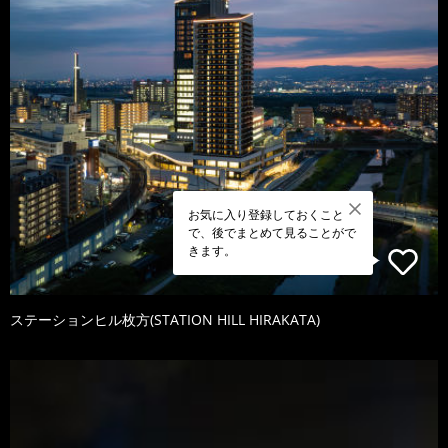
お気に入り登録しておくこと
で、後でまとめて見ることがで
きます。
ステーションヒル枚方(STATION HILL HIRAKATA)