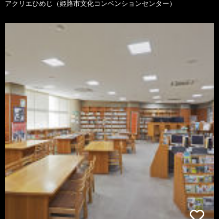
アクリエひめじ（姫路市文化コンベンションセンター）