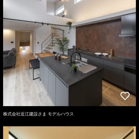
株式会社近江建設さま モデルハウス