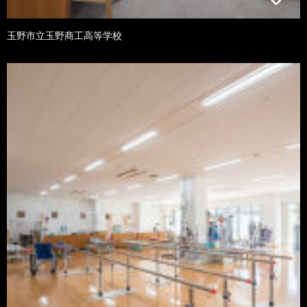
玉野市立玉野商工高等学校