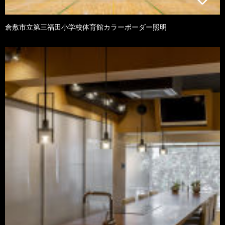
倉敷市立第三福田小学校体育館カラーボーダー照明