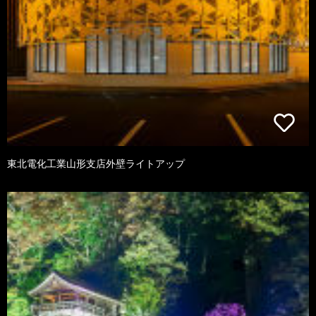
東北電化工業山形支店外壁ライトアップ