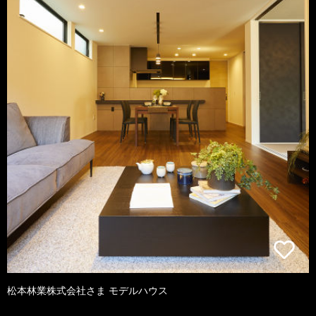
松本林業株式会社さま モデルハウス