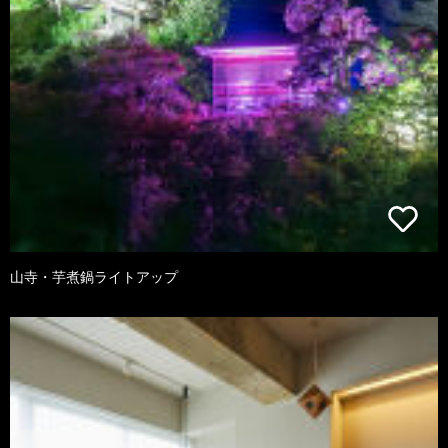
山寺・芋煮鍋ライトアップ