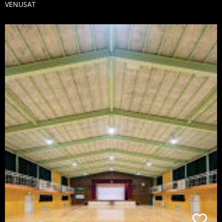
VENUSAT