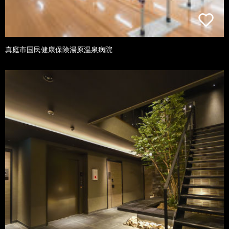
真庭市国民健康保険湯原温泉病院