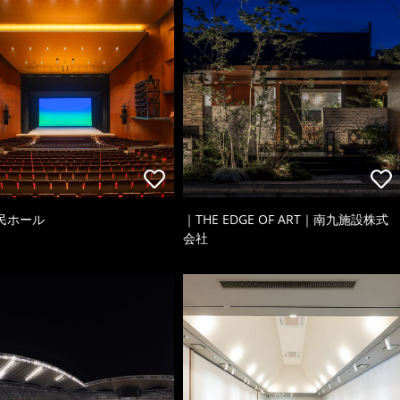
民ホール
｜THE EDGE OF ART｜南九施設株式
会社