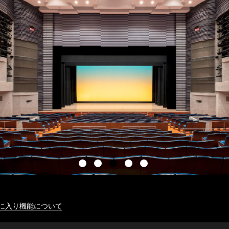
に入り機能について