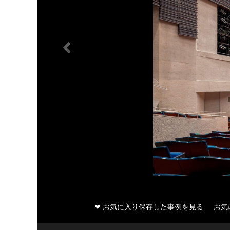
❤ お気に入り保存した事例を見る
お気