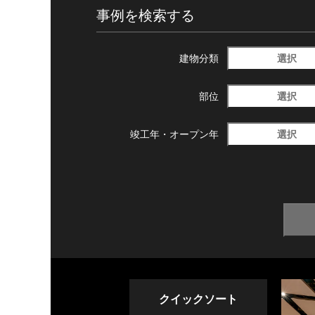
事例を検索する
選択
建物分類
選択
部位
選択
竣工年・
オープン年
クイックソート