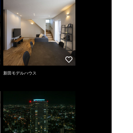
新田モデルハウス