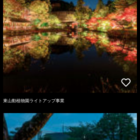
東山動植物園ライトアップ事業