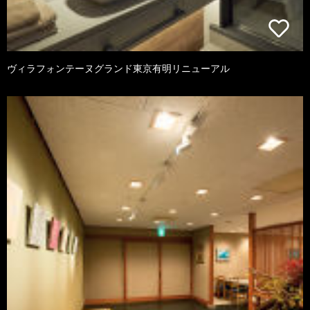
ヴィラフォンテーヌグランド東京有明リニューアル