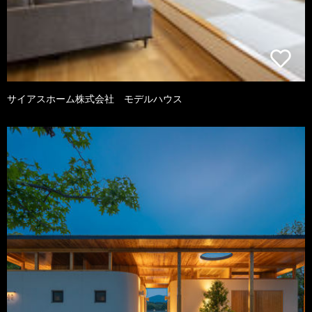
サイアスホーム株式会社 モデルハウス