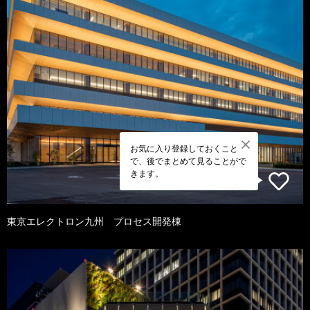
お気に入り登録しておくこと
で、後でまとめて見ることがで
きます。
東京エレクトロン九州 プロセス開発棟