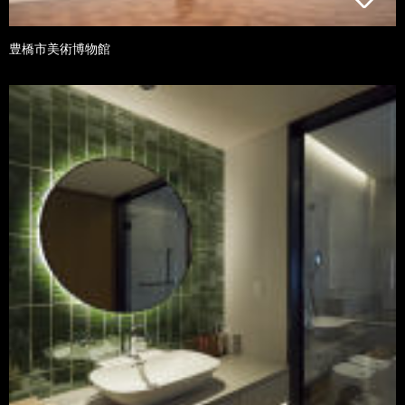
豊橋市美術博物館