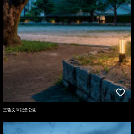
三哲文庫記念公園