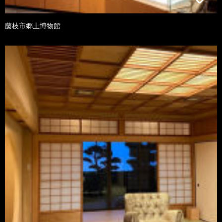
藤枝市郷土博物館