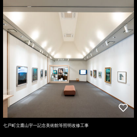
七戸町立鷹山宇一記念美術館等照明改修工事