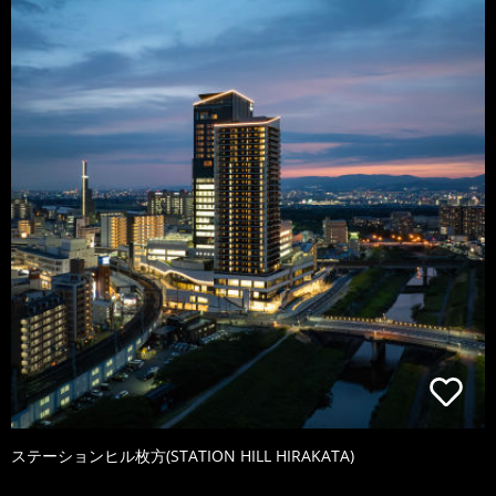
ステーションヒル枚方(STATION HILL HIRAKATA)