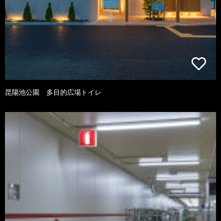
昆陽池公園 多目的広場トイレ