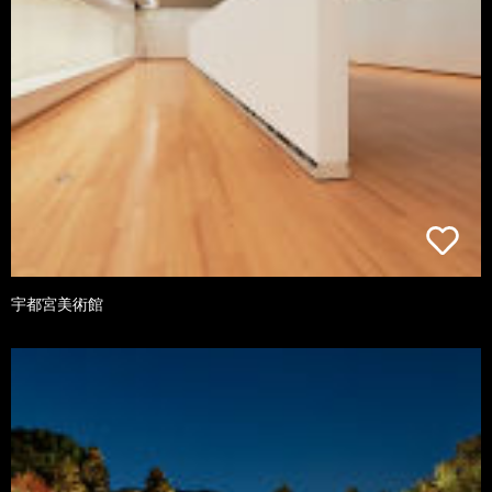
宇都宮美術館