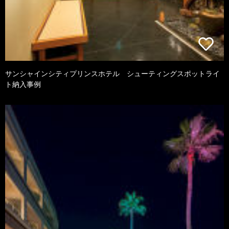
サンシャインシティプリンスホテル シューティングスポットライ
ト納入事例