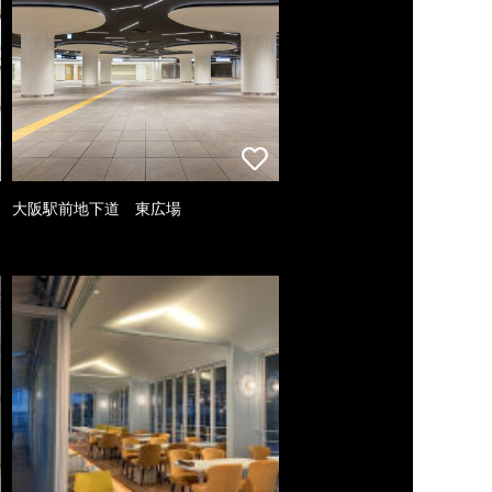
大阪駅前地下道 東広場