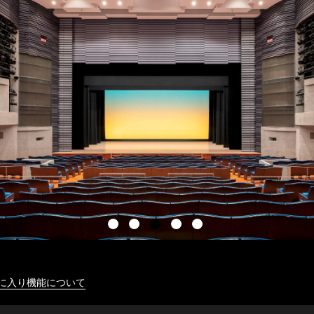
に入り機能について