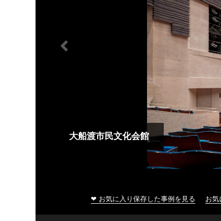
大船渡市民文化会館
❤ お気に入り保存した事例を見る
お気