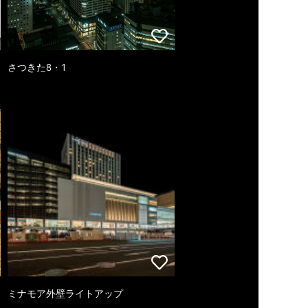
さつきた8・1
ミナモア外壁ライトアップ