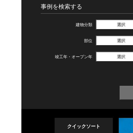
事例を検索する
選択
建物分類
選択
部位
選択
竣工年・
オープン年
クイックソート