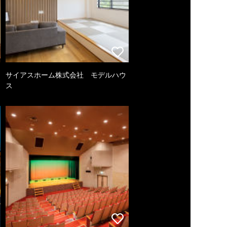
サイアスホーム株式会社 モデルハウ
ス