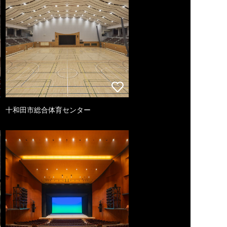
十和田市総合体育センター