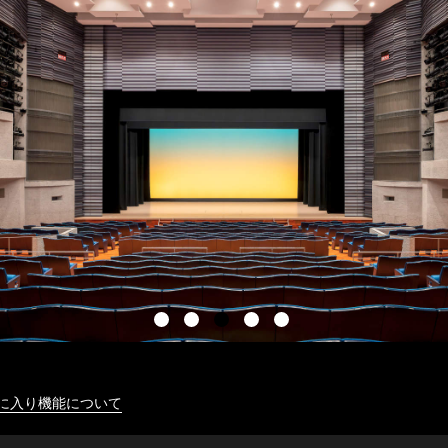
に入り機能について