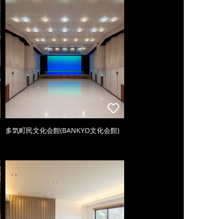
多気町民文化会館(BANKYO文化会館)