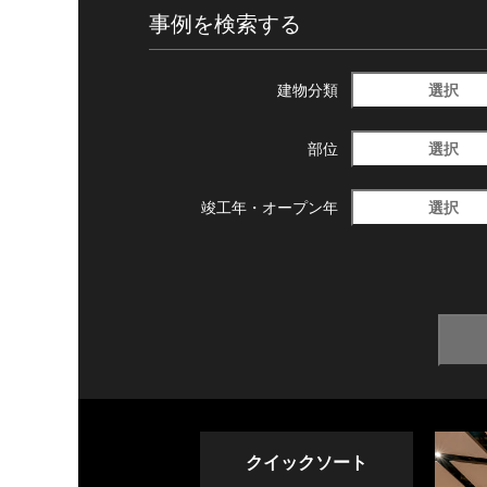
事例を検索する
選択
建物分類
選択
部位
選択
竣工年・
オープン年
クイックソート