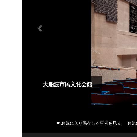
大船渡市民文化会館
❤ お気に入り保存した事例を見る
お気