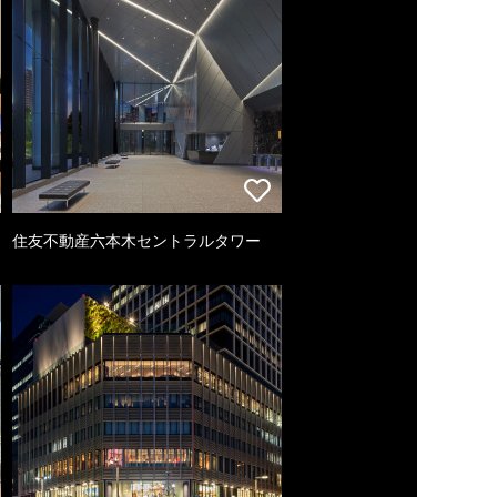
住友不動産六本木セントラルタワー