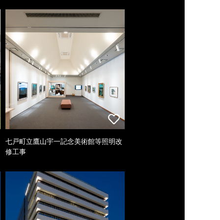
七戸町立鷹山宇一記念美術館等照明改
修工事