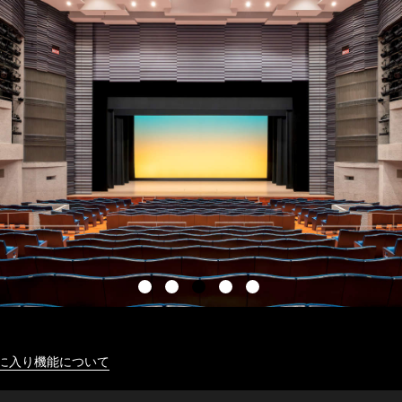
に入り機能について