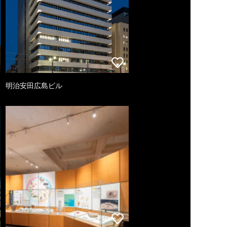
明治安田広島ビル