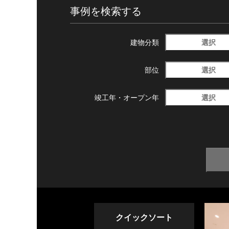
事例を検索する
選択
建物分類
選択
部位
選択
竣工年・
オープン年
クイックソート