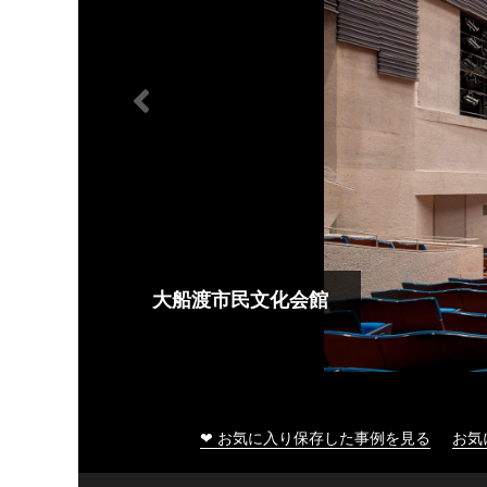
大船渡市民文化会館
❤ お気に入り保存した事例を見る
お気