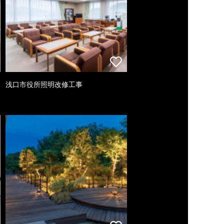
浅口市役所照明改修工事