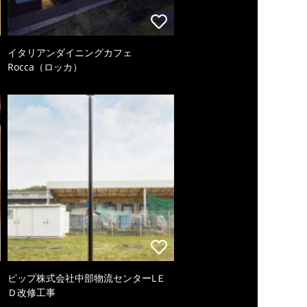
イタリアンダイニングカフェ
Rocca（ロッカ）
ピップ株式会社中部物流センターLＥ
Ｄ改修工事