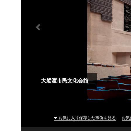
大船渡市民文化会館
❤ お気に入り保存した事例を見る
お気