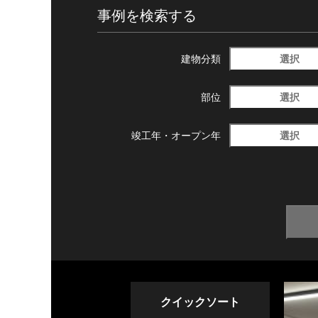
事例を検索する
選択
建物分類
選択
部位
選択
竣工年・
オープン年
クイックソート