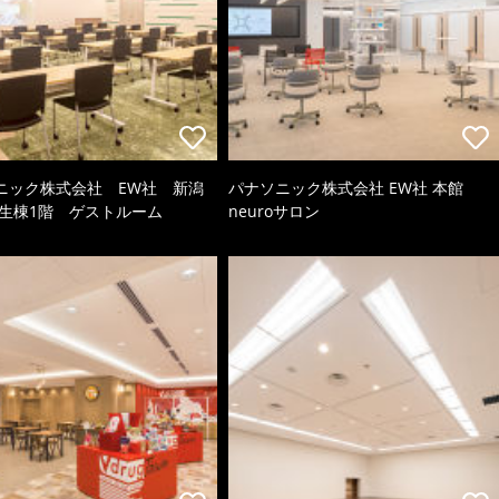
ニック株式会社 EW社 新潟
パナソニック株式会社 EW社 本館
厚生棟1階 ゲストルーム
neuroサロン