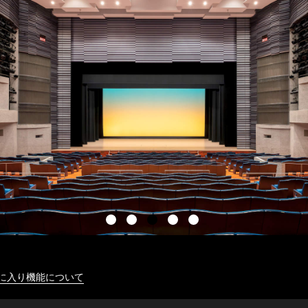
に入り機能について