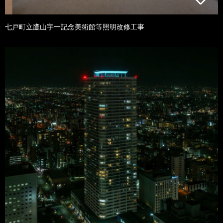
七戸町立鷹山宇一記念美術館等照明改修工事