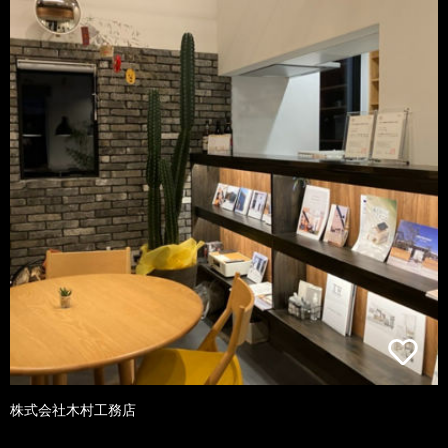
株式会社木村工務店