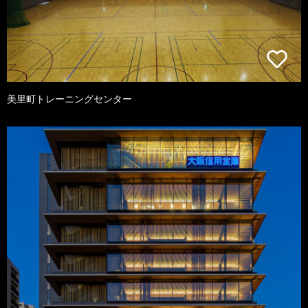
美里町トレーニングセンター