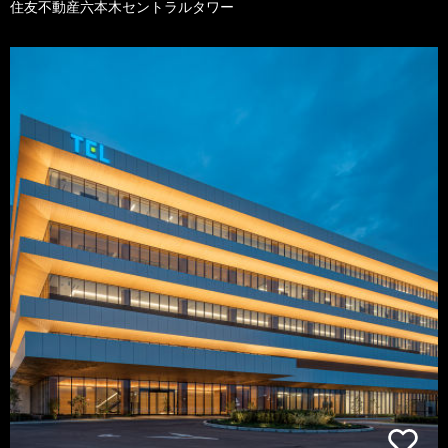
住友不動産六本木セントラルタワー