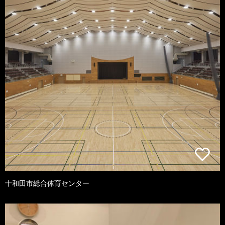
十和田市総合体育センター