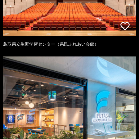
鳥取県立生涯学習センター（県民ふれあい会館）