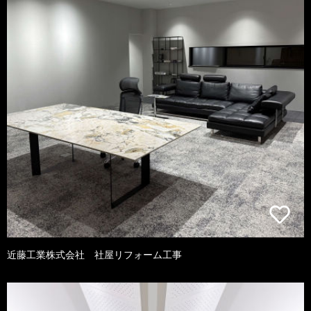
近藤工業株式会社 社屋リフォーム工事