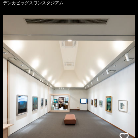
デンカビッグスワンスタジアム