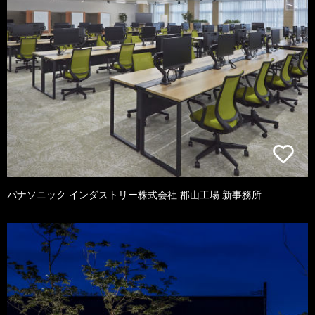
パナソニック インダストリー株式会社 郡山工場 新事務所