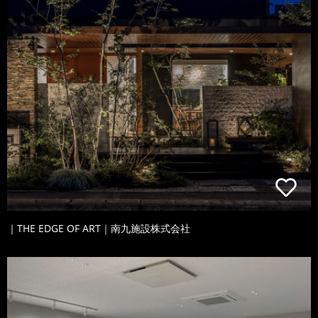
｜THE EDGE OF ART｜南九施設株式会社