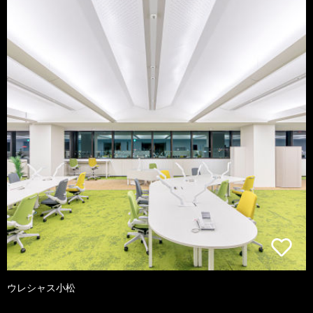
ウレシャス小松