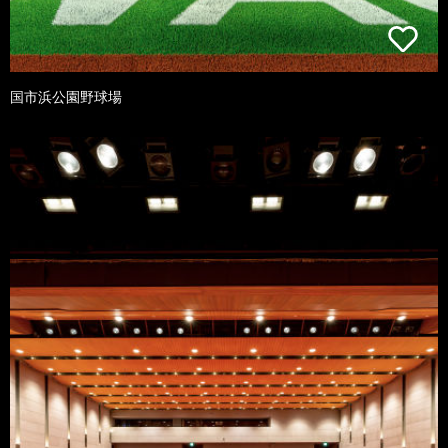
国市浜公園野球場