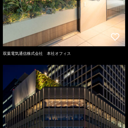
双葉電気通信株式会社 本社オフィス