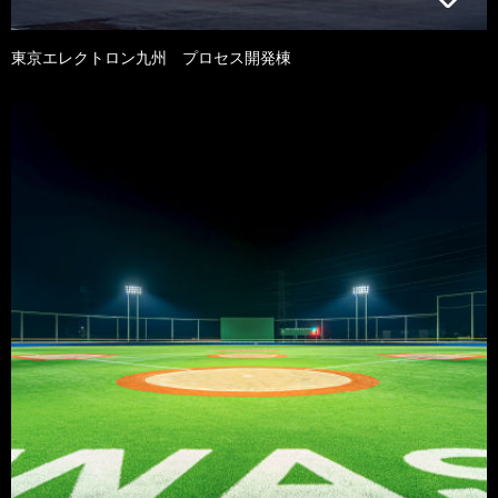
東京エレクトロン九州 プロセス開発棟