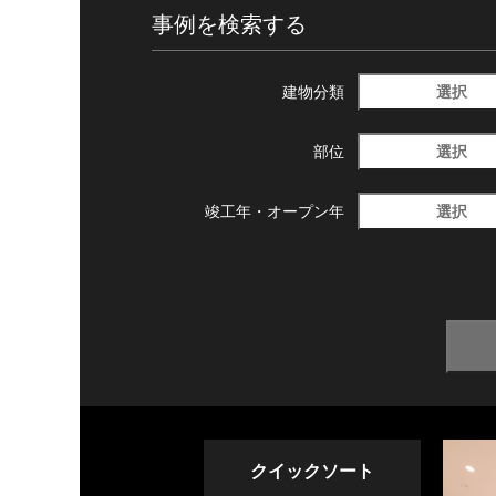
事例を検索する
選択
建物分類
選択
部位
選択
竣工年・
オープン年
クイックソート