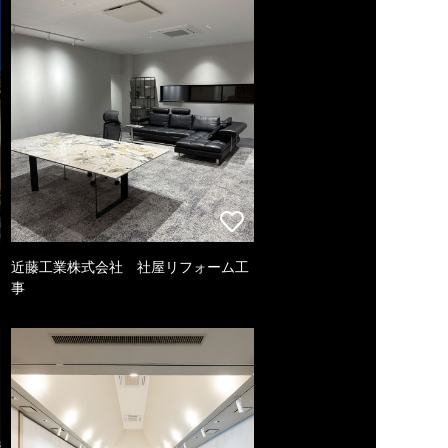
近藤工業株式会社 社屋リフォーム工
事