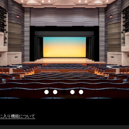
に入り機能について