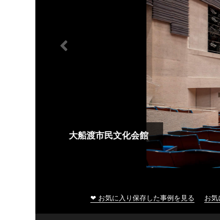
大船渡市民文化会館
❤ お気に入り保存した事例を見る
お気