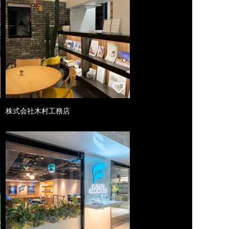
株式会社木村工務店