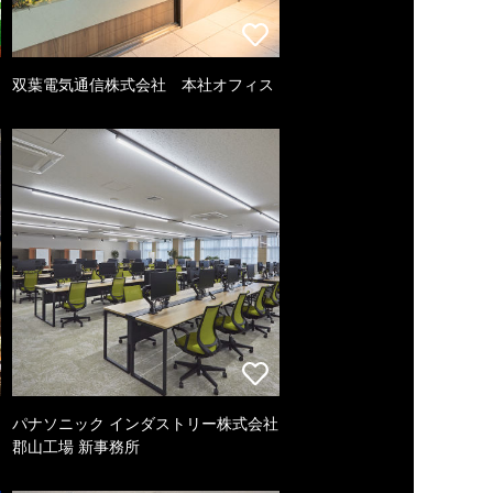
双葉電気通信株式会社 本社オフィス
パナソニック インダストリー株式会社
郡山工場 新事務所