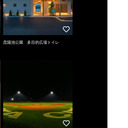
昆陽池公園 多目的広場トイレ