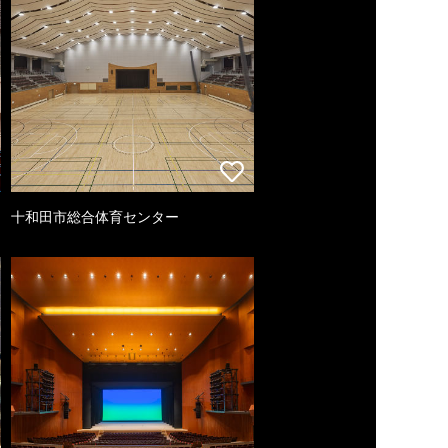
十和田市総合体育センター