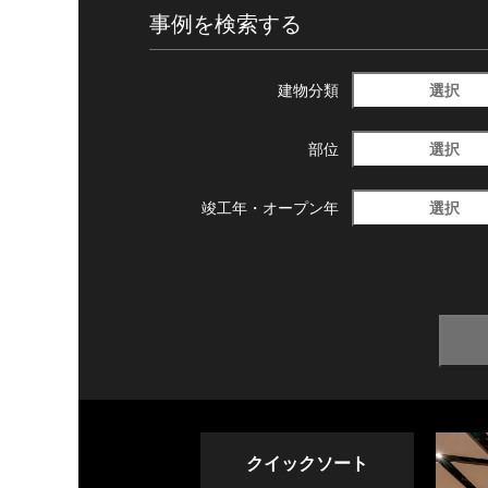
事例を検索する
選択
建物分類
選択
部位
選択
竣工年・
オープン年
クイックソート