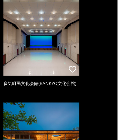
多気町民文化会館(BANKYO文化会館)