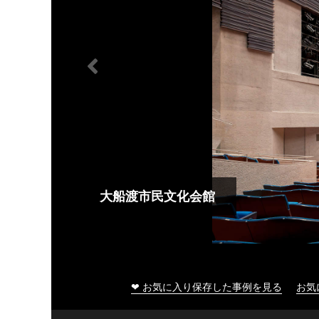
大船渡市民文化会館
❤ お気に入り保存した事例を見る
お気