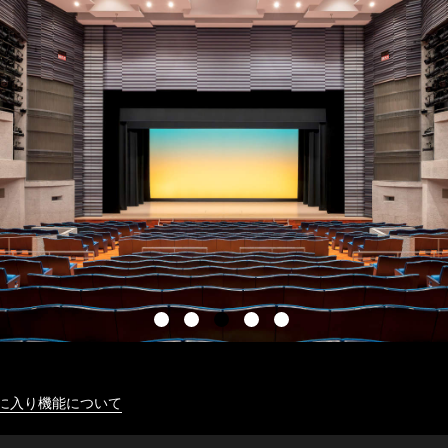
に入り機能について