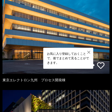
お気に入り登録しておくこと
で、後でまとめて見ることがで
きます。
東京エレクトロン九州 プロセス開発棟