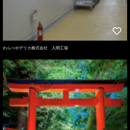
わらべやデリカ株式会社 入間工場