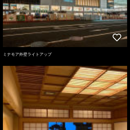
ミナモア外壁ライトアップ