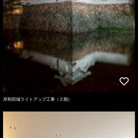
岸和田城ライトアップ工事（２期）