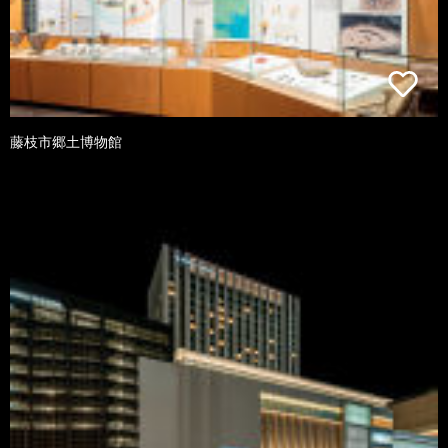
藤枝市郷土博物館