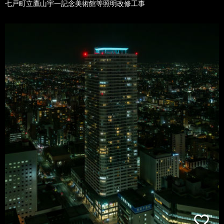
七戸町立鷹山宇一記念美術館等照明改修工事