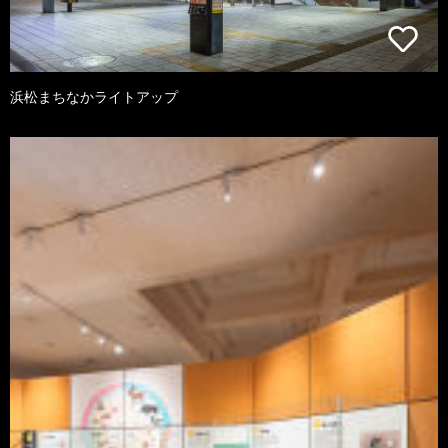
浜松まちなかライトアップ