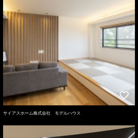
サイアスホーム株式会社 モデルハウス