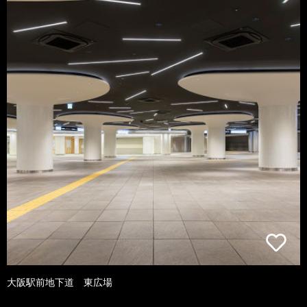
大阪駅前地下道 東広場