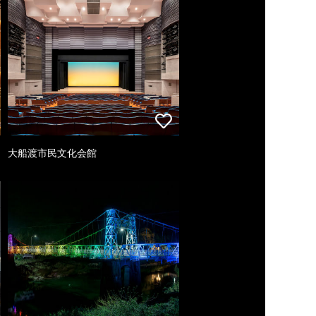
大船渡市民文化会館