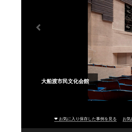
大船渡市民文化会館
❤ お気に入り保存した事例を見る
お気