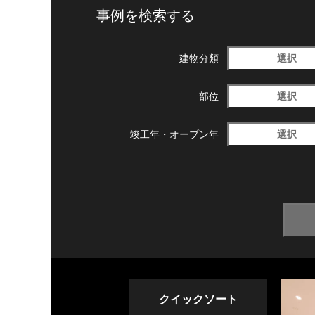
事例を検索する
選択
建物分類
選択
部位
選択
竣工年・
オープン年
クイックソート