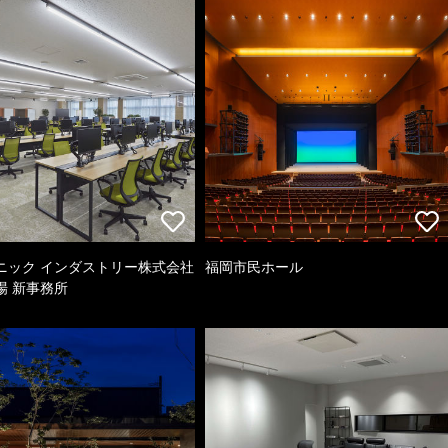
ニック インダストリー株式会社
福岡市民ホール
場 新事務所