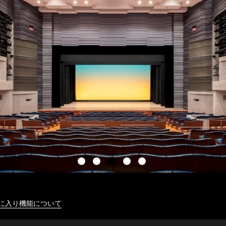
に入り機能について