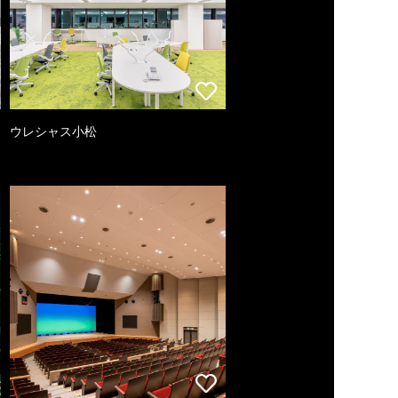
ウレシャス小松