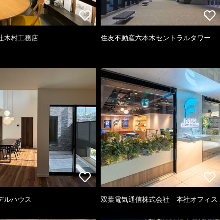
社木村工務店
住友不動産六本木セントラルタワー
デルハウス
双葉電気通信株式会社 本社オフィス