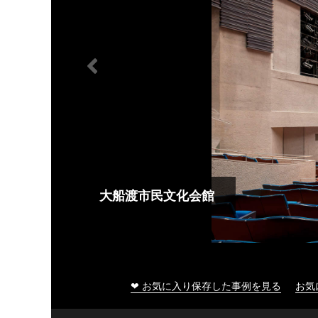
大船渡市民文化会館
❤ お気に入り保存した事例を見る
お気