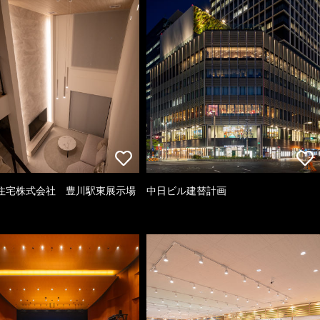
住宅株式会社 豊川駅東展示場
中日ビル建替計画