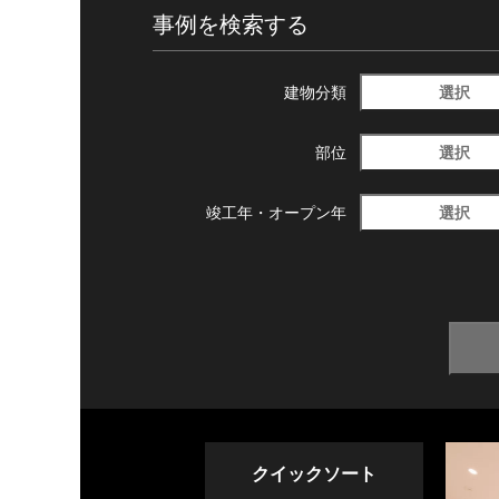
事例を検索する
選択
建物分類
選択
部位
選択
竣工年・
オープン年
クイックソート