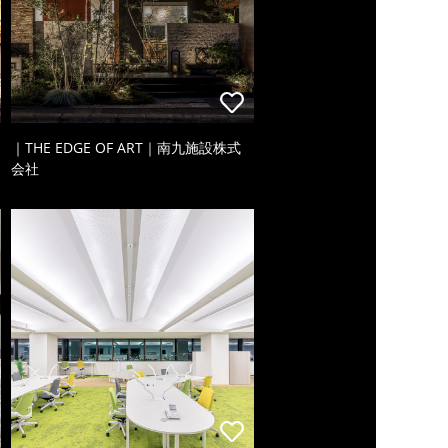
｜THE EDGE OF ART｜南九施設株式
会社