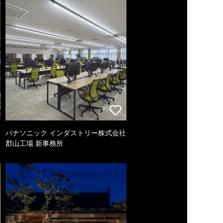
パナソニック インダストリー株式会社
郡山工場 新事務所