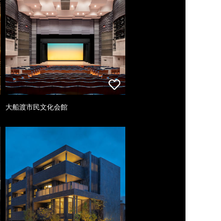
大船渡市民文化会館