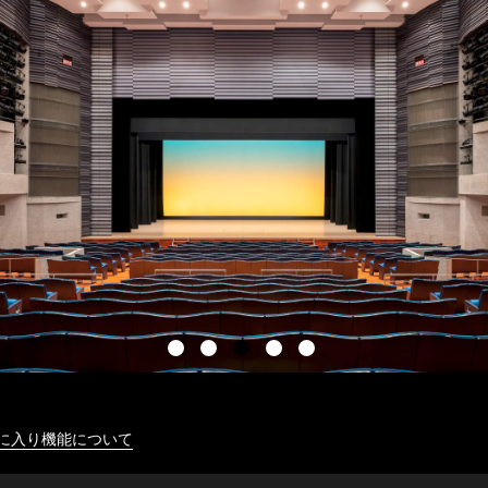
に入り機能について