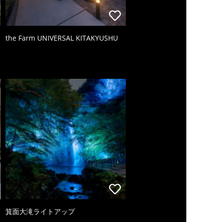
the Farm UNIVERSAL KITAKYUSHU
箕面大滝ライトアップ