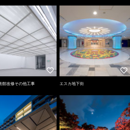
術館改修その他工事
エスカ地下街