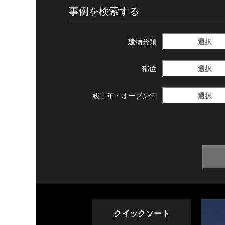
事例を検索する
選択
建物分類
選択
部位
選択
竣工年・
オープン年
クイックソート