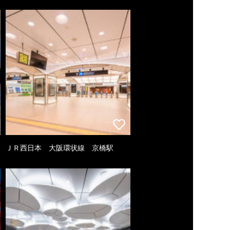
ＪＲ西日本 大阪環状線 京橋駅