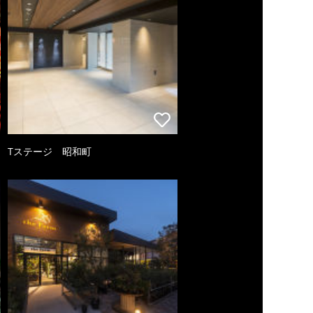
Tステージ 昭和町