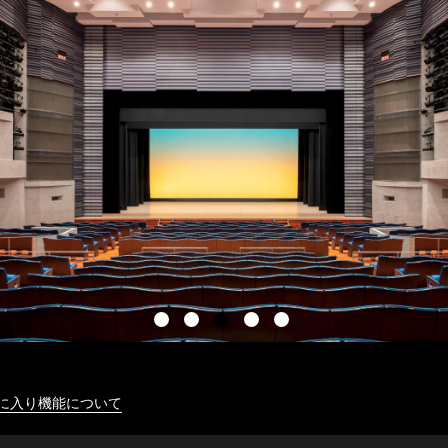
に入り機能について