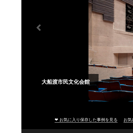
大船渡市民文化会館
❤ お気に入り保存した事例を見る
お気