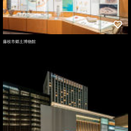
藤枝市郷土博物館