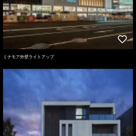
ミナモア外壁ライトアップ