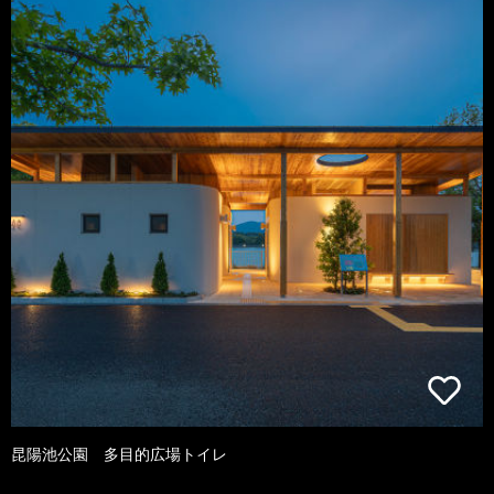
昆陽池公園 多目的広場トイレ