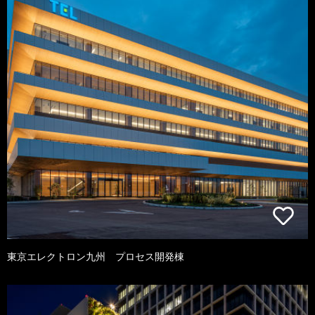
東京エレクトロン九州 プロセス開発棟