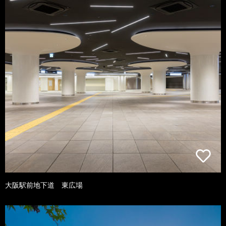
大阪駅前地下道 東広場