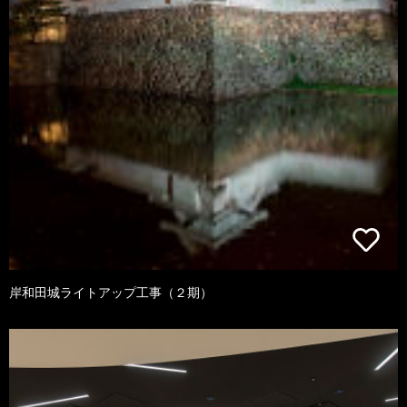
岸和田城ライトアップ工事（２期）