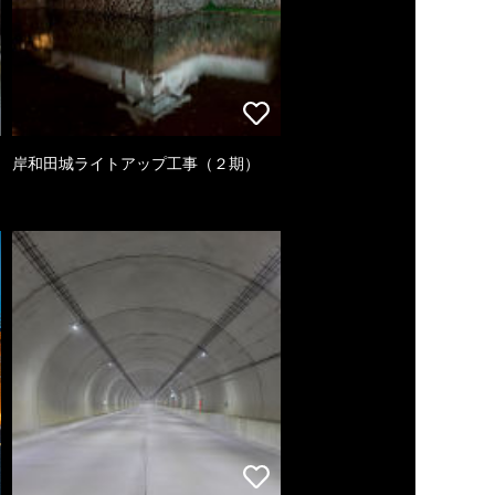
岸和田城ライトアップ工事（２期）