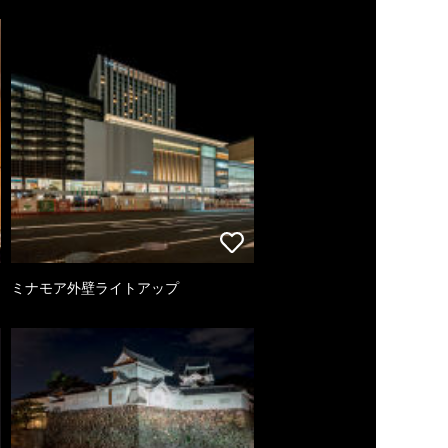
ミナモア外壁ライトアップ