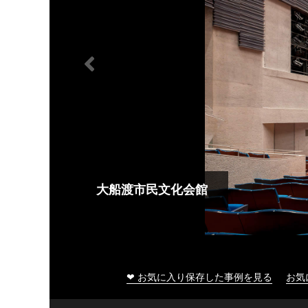
大船渡市民文化会館
❤ お気に入り保存した事例を見る
お気