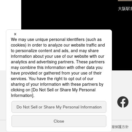
大阪駅
サイトのご利用にあたって
クッキーポリシー
個人情報保護方針