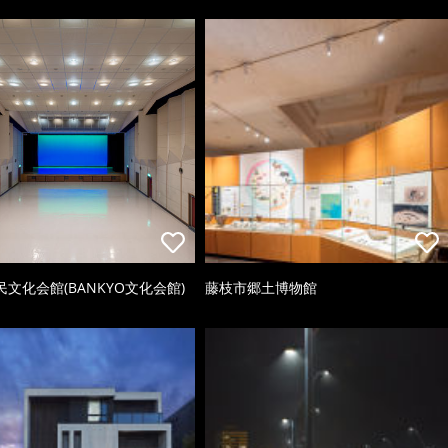
文化会館(BANKYO文化会館)
藤枝市郷土博物館