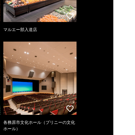
マルエー部入道店
各務原市文化ホール（プリニーの文化
ホール）