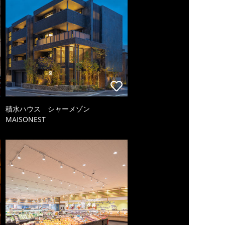
積水ハウス シャーメゾン
MAISONEST