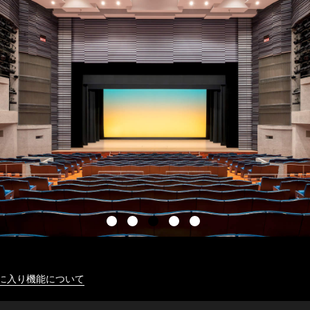
に入り機能について