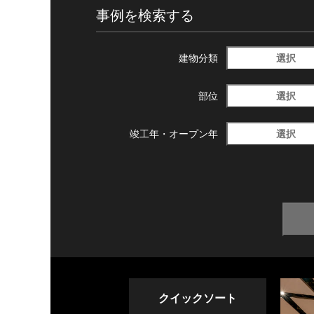
事例を検索する
選択
建物分類
選択
部位
選択
竣工年・
オープン年
クイックソート