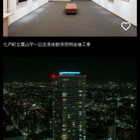
七戸町立鷹山宇一記念美術館等照明改修工事