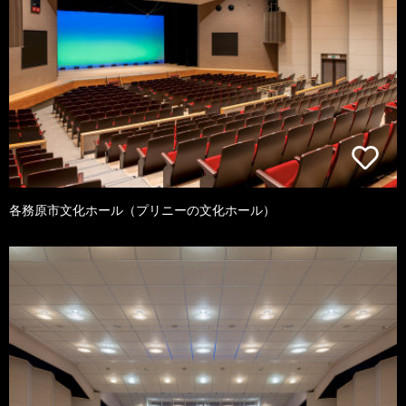
各務原市文化ホール（プリニーの文化ホール）