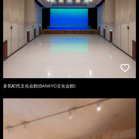
多気町民文化会館(BANKYO文化会館)