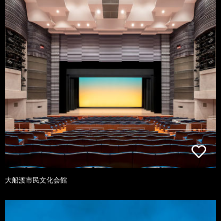
大船渡市民文化会館