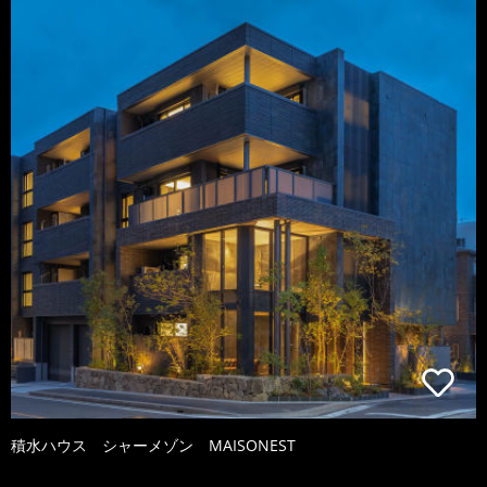
積水ハウス シャーメゾン MAISONEST