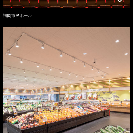
福岡市民ホール