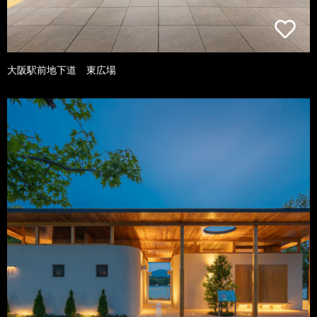
大阪駅前地下道 東広場