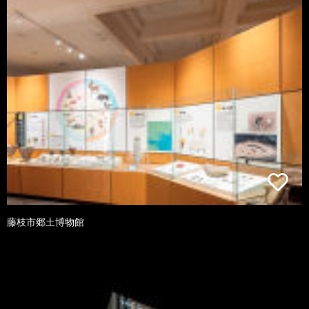
藤枝市郷土博物館