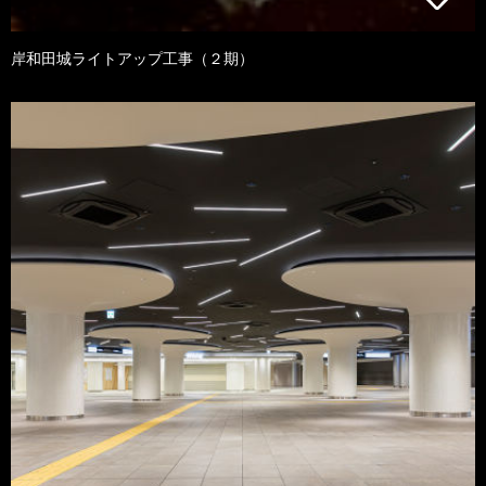
岸和田城ライトアップ工事（２期）