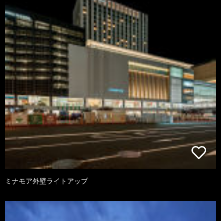
ミナモア外壁ライトアップ