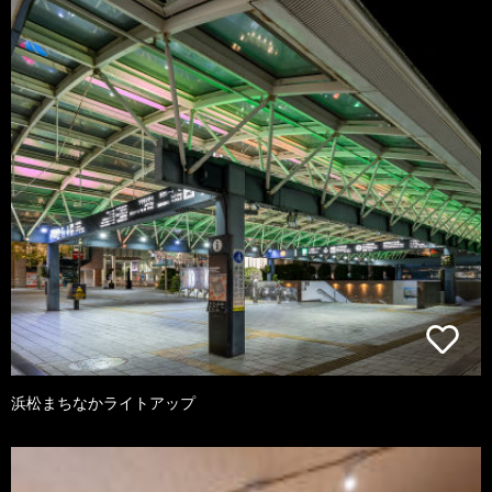
浜松まちなかライトアップ