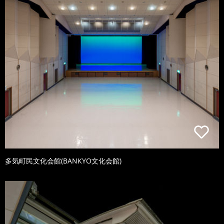
多気町民文化会館(BANKYO文化会館)