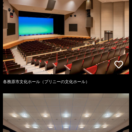
各務原市文化ホール（プリニーの文化ホール）