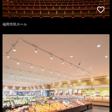
福岡市民ホール