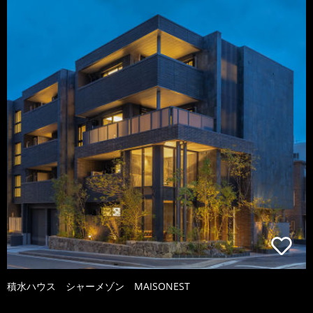
積水ハウス シャーメゾン MAISONEST