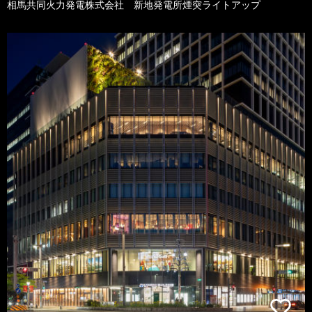
相馬共同火力発電株式会社 新地発電所煙突ライトアップ