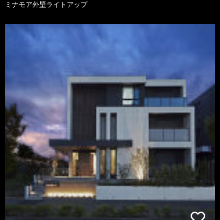
ミナモア外壁ライトアップ