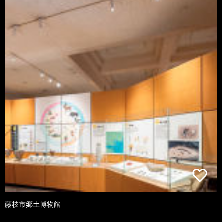
藤枝市郷土博物館