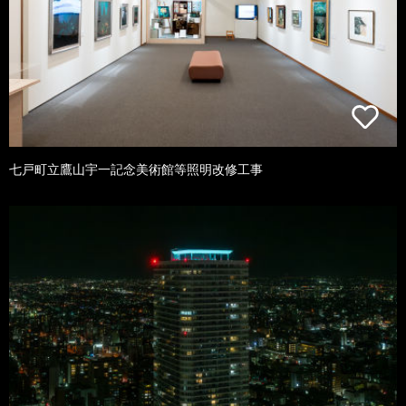
七戸町立鷹山宇一記念美術館等照明改修工事