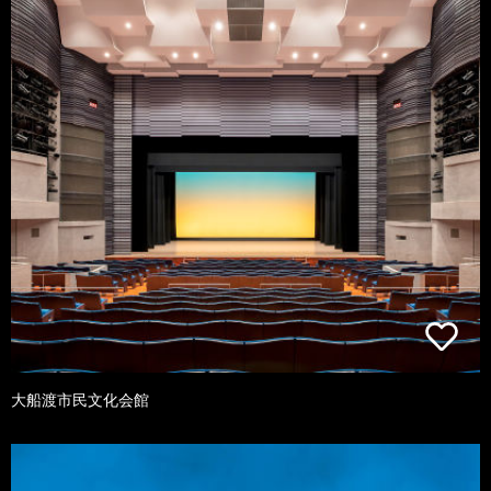
大船渡市民文化会館