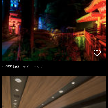
中野不動尊 ライトアップ