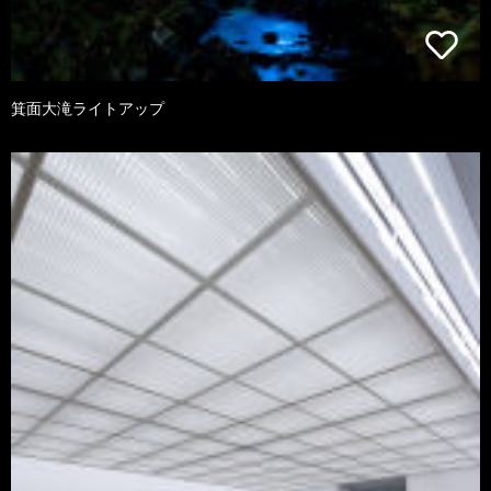
箕面大滝ライトアップ