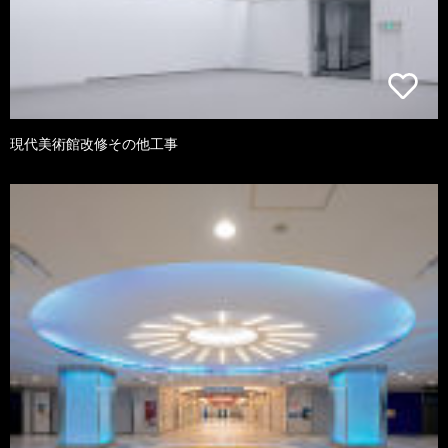
現代美術館改修その他工事