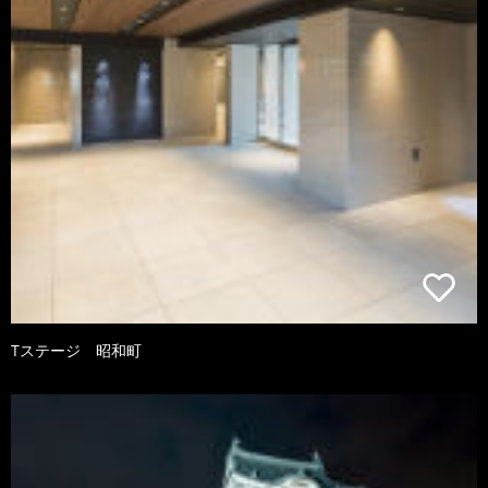
Tステージ 昭和町