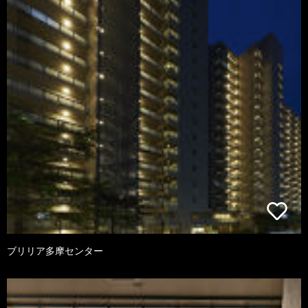
ブリリア多摩センター