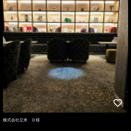
株式会社立米 Ｄ様