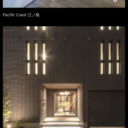
Pacific Coast 江ノ島