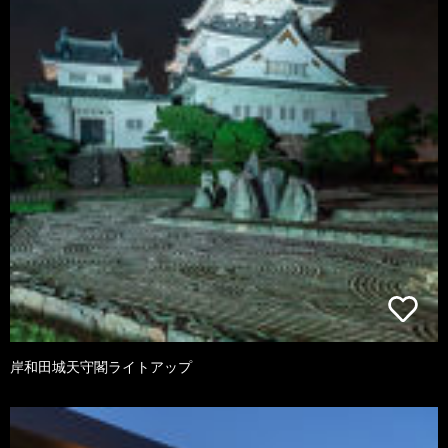
岸和田城天守閣ライトアップ