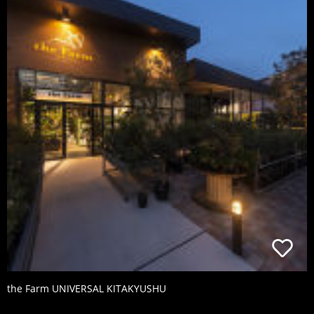
the Farm UNIVERSAL KITAKYUSHU