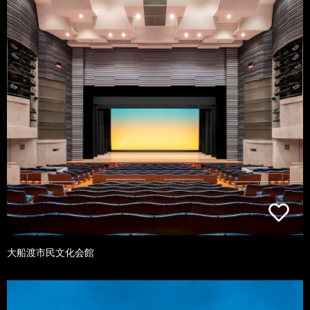
大船渡市民文化会館