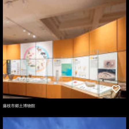
藤枝市郷土博物館