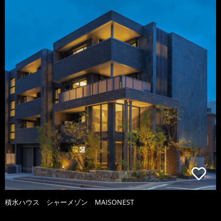
積水ハウス シャーメゾン MAISONEST