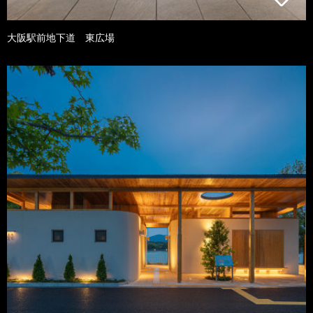
大阪駅前地下道 東広場