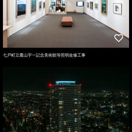
七戸町立鷹山宇一記念美術館等照明改修工事