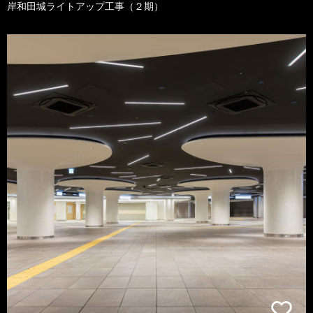
岸和田城ライトアップ工事（２期）