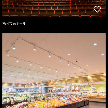
福岡市民ホール