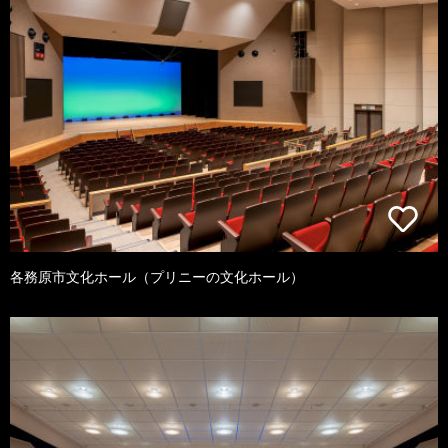
各務原市文化ホール（プリニーの文化ホール）