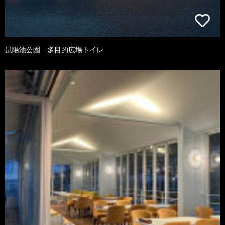
昆陽池公園 多目的広場トイレ