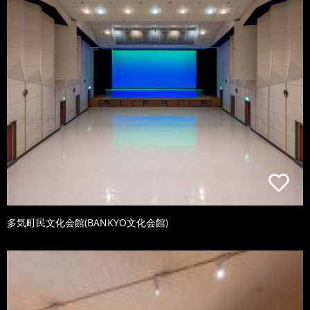
多気町民文化会館(BANKYO文化会館)