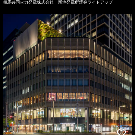
相馬共同火力発電株式会社 新地発電所煙突ライトアップ