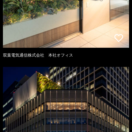
双葉電気通信株式会社 本社オフィス