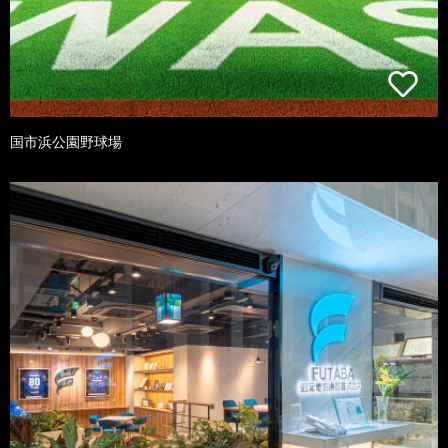
国市浜公園野球場