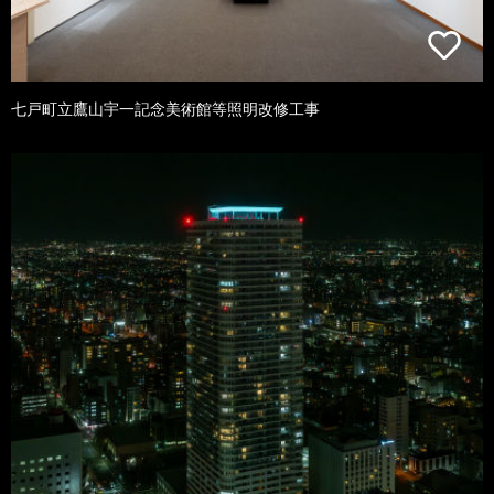
七戸町立鷹山宇一記念美術館等照明改修工事