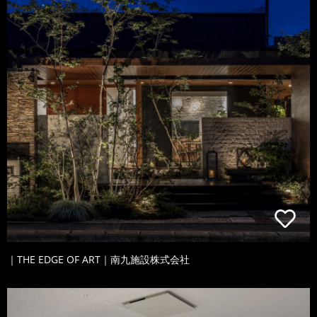
｜THE EDGE OF ART｜南九施設株式会社