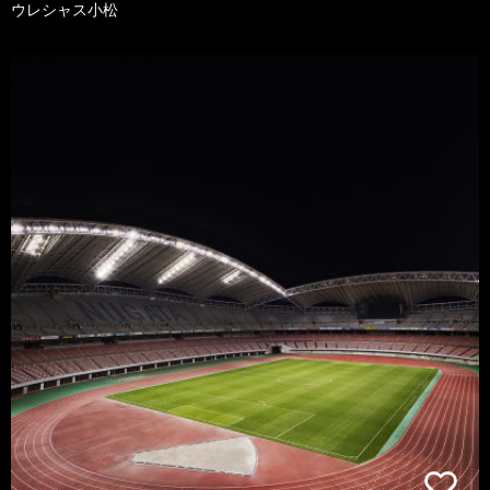
ウレシャス小松