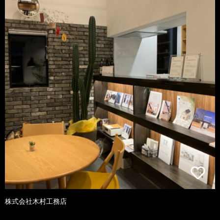
株式会社木村工務店