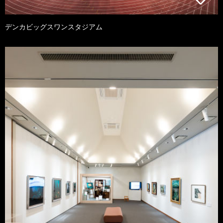
デンカビッグスワンスタジアム