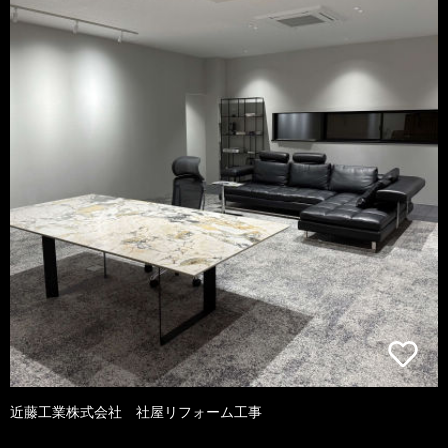
近藤工業株式会社 社屋リフォーム工事