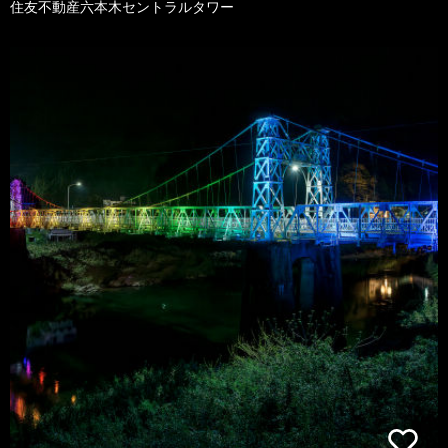
住友不動産六本木セントラルタワー