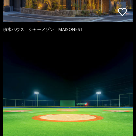
積水ハウス シャーメゾン MAISONEST