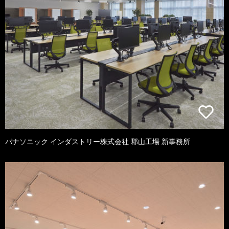
パナソニック インダストリー株式会社 郡山工場 新事務所