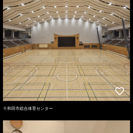
十和田市総合体育センター