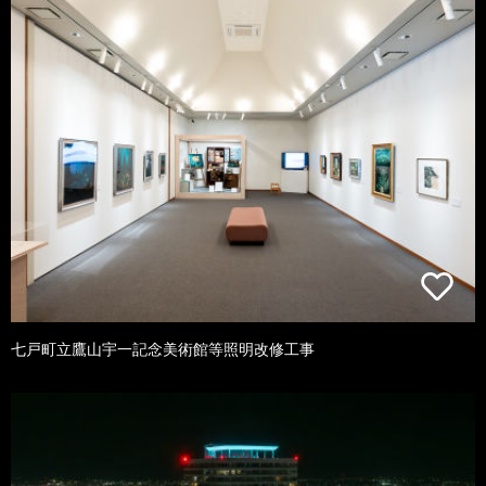
七戸町立鷹山宇一記念美術館等照明改修工事