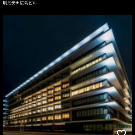
明治安田広島ビル