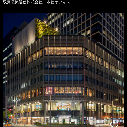
双葉電気通信株式会社 本社オフィス