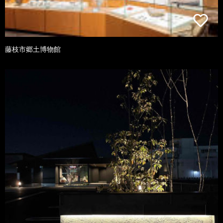
藤枝市郷土博物館