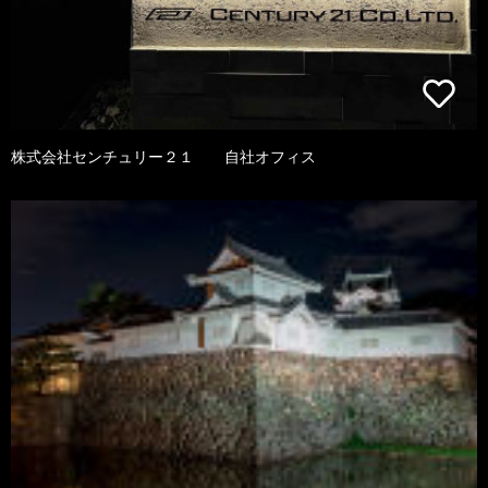
株式会社センチュリー２１ 自社オフィス