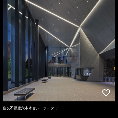
住友不動産六本木セントラルタワー