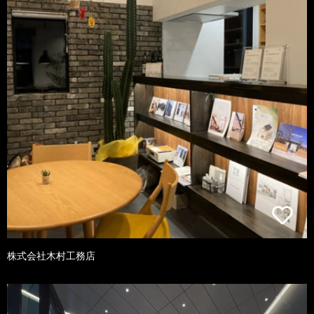
株式会社木村工務店