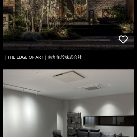
｜THE EDGE OF ART｜南九施設株式会社