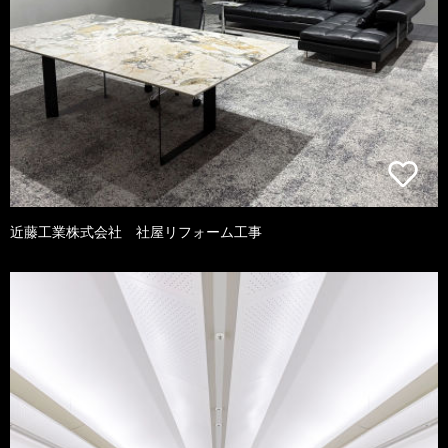
近藤工業株式会社 社屋リフォーム工事