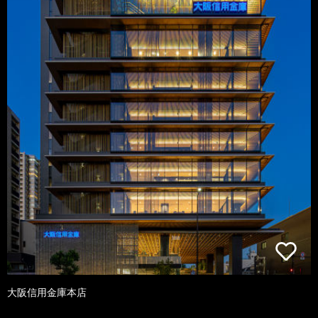
大阪信用金庫本店