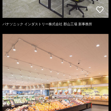
パナソニック インダストリー株式会社 郡山工場 新事務所