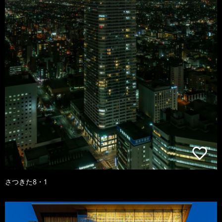
さつきた8・1