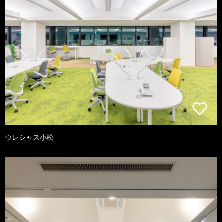
ウレシャス小松