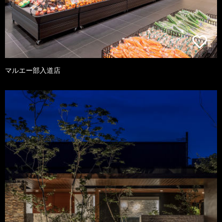
マルエー部入道店