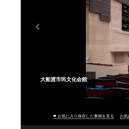
大船渡市民文化会館
❤ お気に入り保存した事例を見る
お気