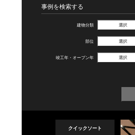
事例を検索する
選択
建物分類
選択
部位
選択
竣工年・
オープン年
クイックソート