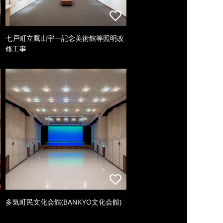
七戸町立鷹山宇一記念美術館等照明改
修工事
多気町民文化会館(BANKYO文化会館)