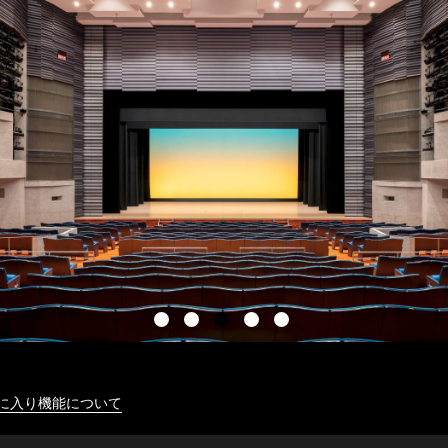
に入り機能について