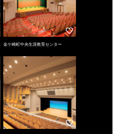
金ケ崎町中央生涯教育センター