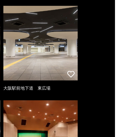
大阪駅前地下道 東広場