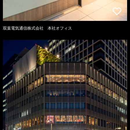
双葉電気通信株式会社 本社オフィス