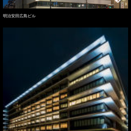
明治安田広島ビル