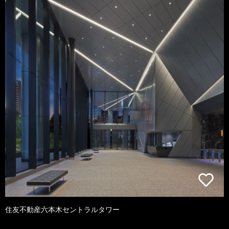
住友不動産六本木セントラルタワー