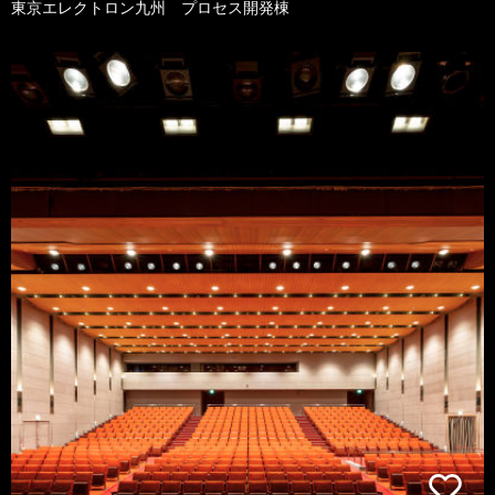
東京エレクトロン九州 プロセス開発棟