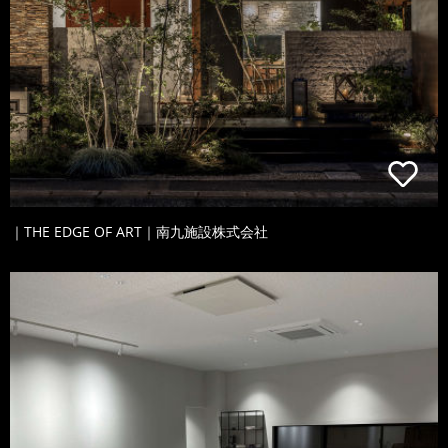
｜THE EDGE OF ART｜南九施設株式会社