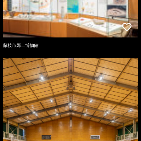
藤枝市郷土博物館