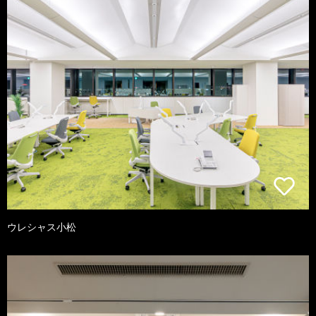
ウレシャス小松