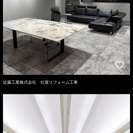
近藤工業株式会社 社屋リフォーム工事