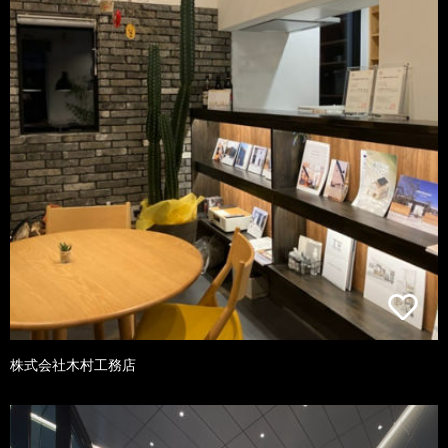
株式会社木村工務店