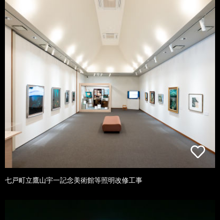
七戸町立鷹山宇一記念美術館等照明改修工事