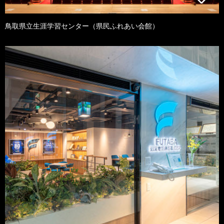
鳥取県立生涯学習センター（県民ふれあい会館）