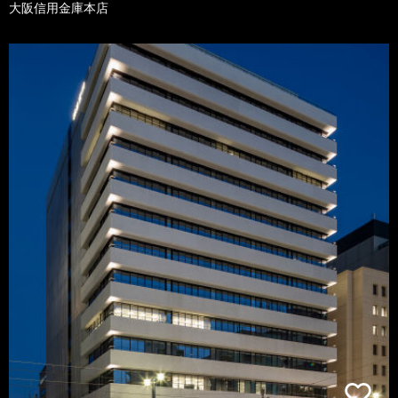
大阪信用金庫本店