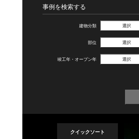
事例を検索する
選択
建物分類
選択
部位
選択
竣工年・
オープン年
クイックソート