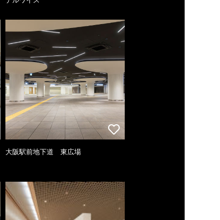
大阪駅前地下道 東広場