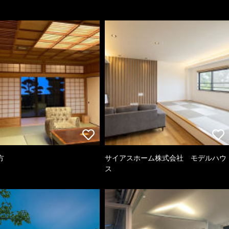
方
サイアスホーム株式会社 モデルハウ
ス