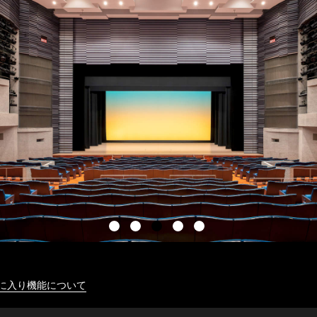
に入り機能について