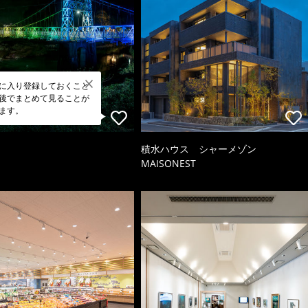
に入り登録しておくこと
後でまとめて見ることが
ます。
積水ハウス シャーメゾン
MAISONEST