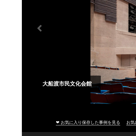
大船渡市民文化会館
❤ お気に入り保存した事例を見る
お気