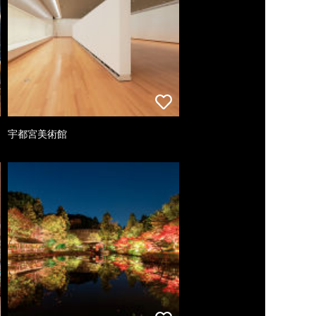
宇都宮美術館