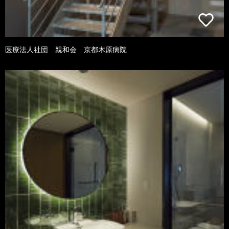
医療法人社団 親和会 京都木原病院