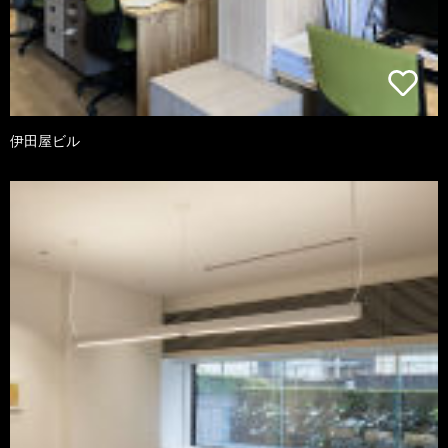
伊田屋ビル