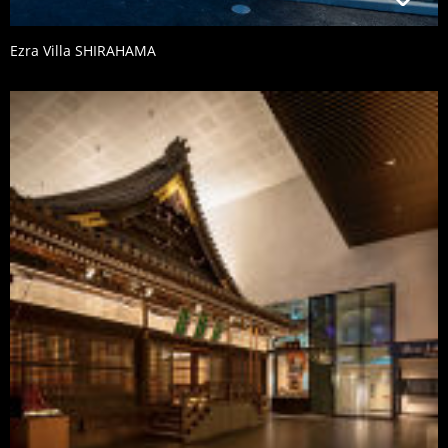
Ezra Villa SHIRAHAMA