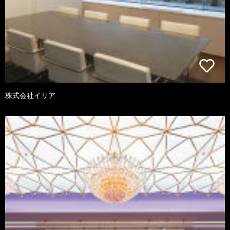
株式会社イリア