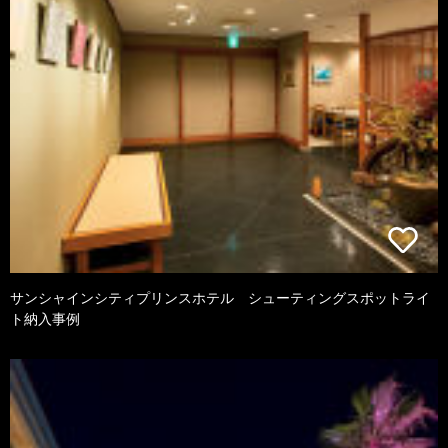
サンシャインシティプリンスホテル シューティングスポットライ
ト納入事例