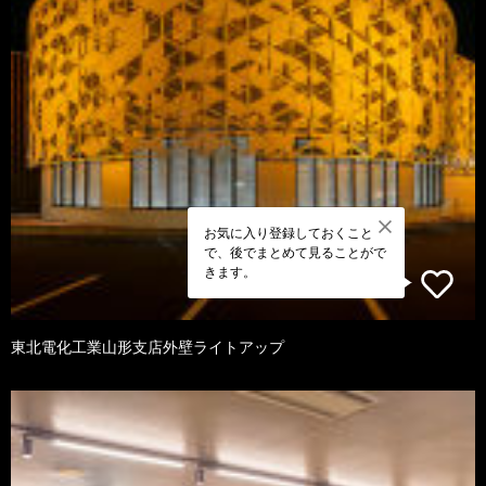
お気に入り登録しておくこと
で、後でまとめて見ることがで
きます。
東北電化工業山形支店外壁ライトアップ