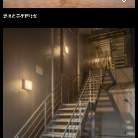
豊橋市美術博物館