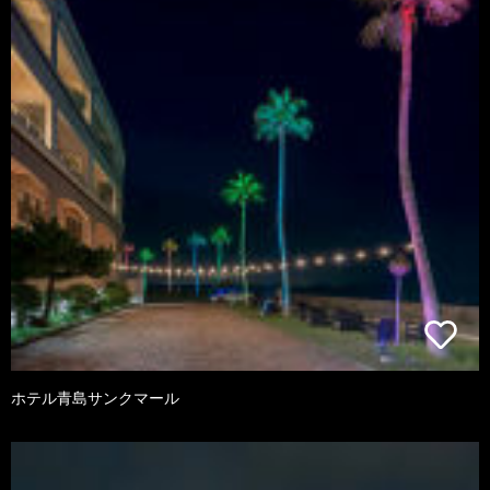
ホテル青島サンクマール