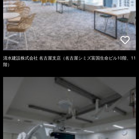
清水建設株式会社 名古屋支店（名古屋シミズ富国生命ビル10階、11
階）