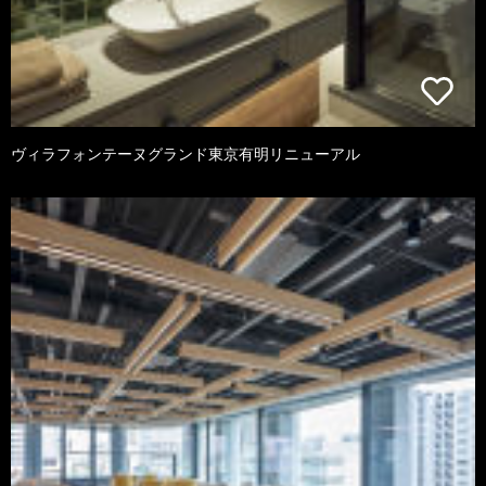
ヴィラフォンテーヌグランド東京有明リニューアル