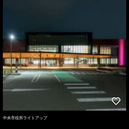
中央市役所ライトアップ