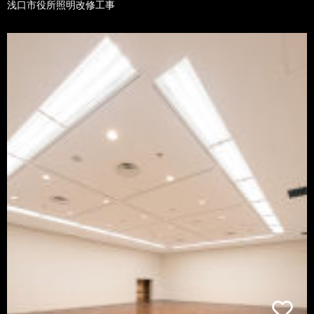
浅口市役所照明改修工事