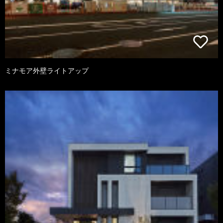
ミナモア外壁ライトアップ