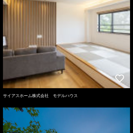
サイアスホーム株式会社 モデルハウス