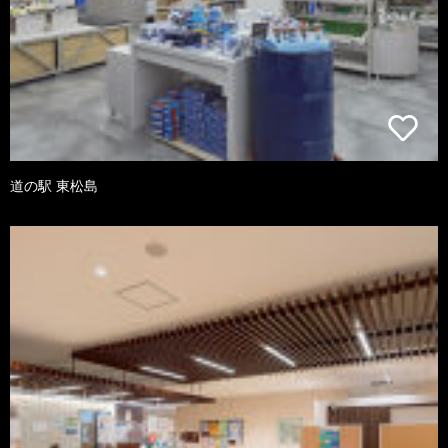
道の駅 東松島