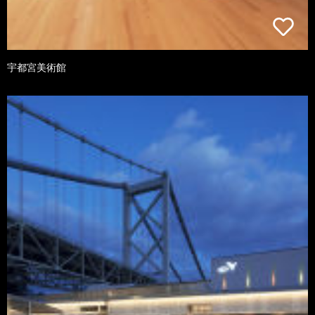
宇都宮美術館