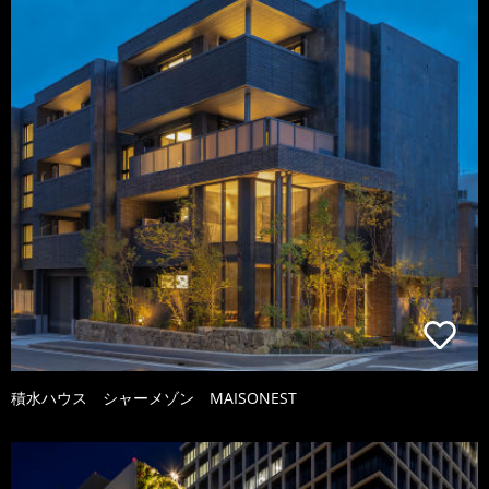
積水ハウス シャーメゾン MAISONEST