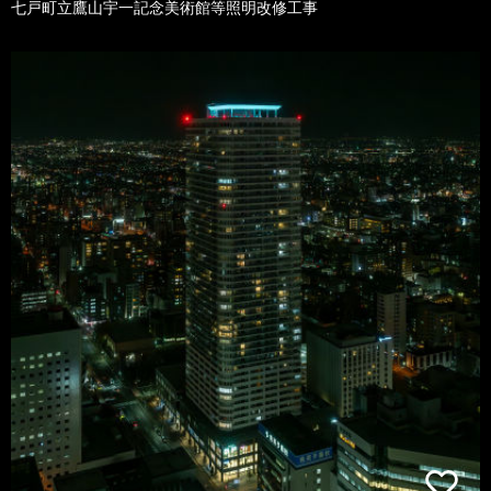
七戸町立鷹山宇一記念美術館等照明改修工事