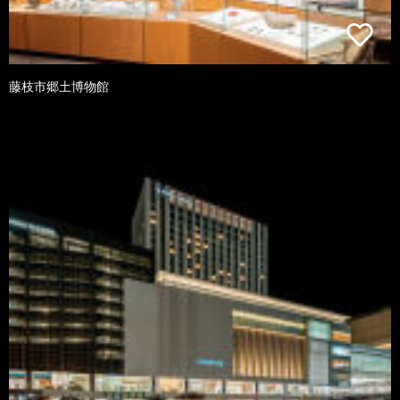
藤枝市郷土博物館