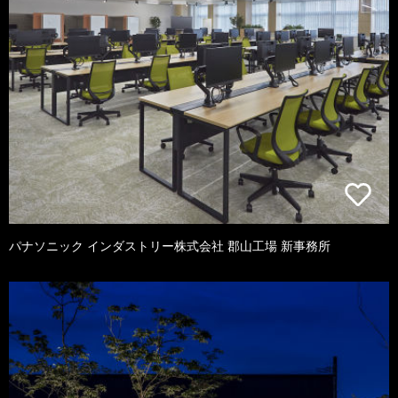
パナソニック インダストリー株式会社 郡山工場 新事務所