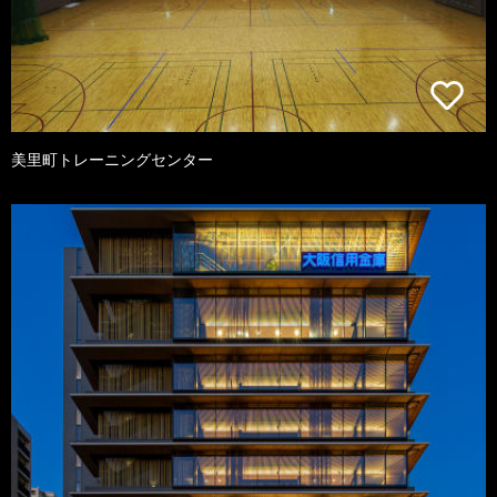
美里町トレーニングセンター