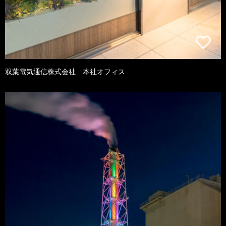
双葉電気通信株式会社 本社オフィス