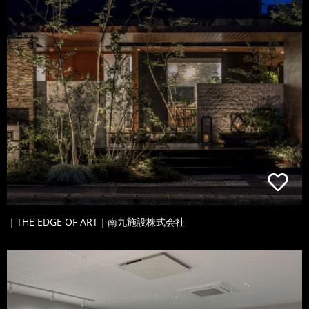
｜THE EDGE OF ART｜南九施設株式会社