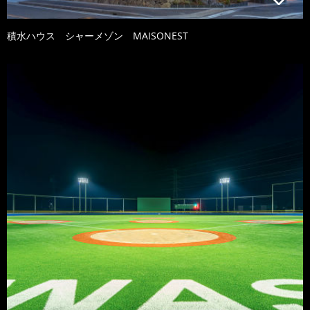
積水ハウス シャーメゾン MAISONEST