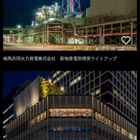
相馬共同火力発電株式会社 新地発電所煙突ライトアップ