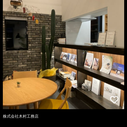
株式会社木村工務店