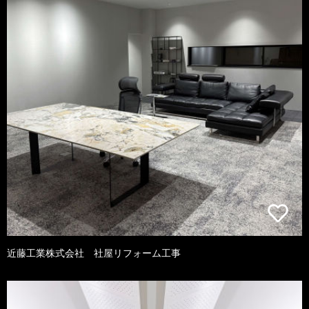
近藤工業株式会社 社屋リフォーム工事