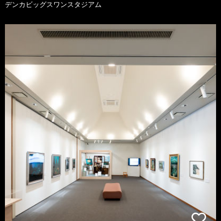
デンカビッグスワンスタジアム