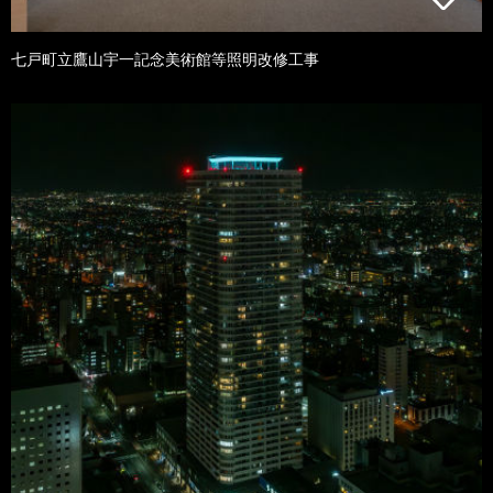
七戸町立鷹山宇一記念美術館等照明改修工事