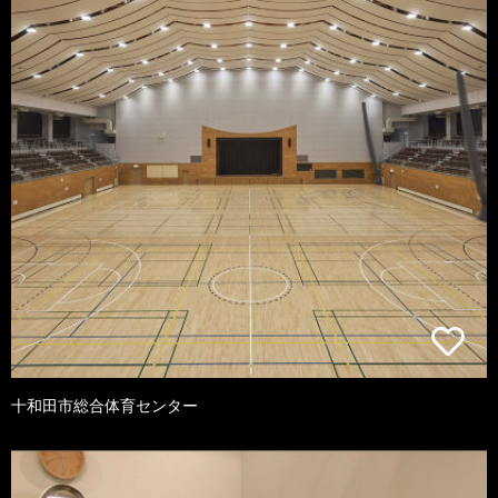
十和田市総合体育センター