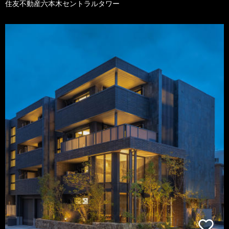
住友不動産六本木セントラルタワー