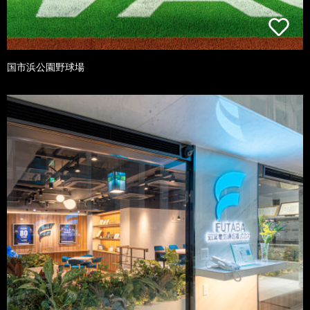
国市浜公園野球場