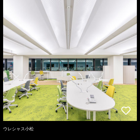
ウレシャス小松