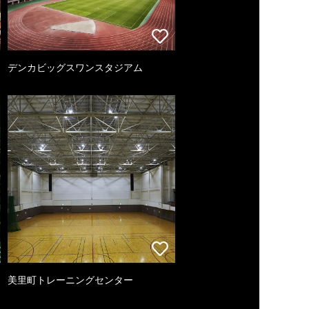
デンカビッグスワンスタジアム
美里町トレーニングセンター