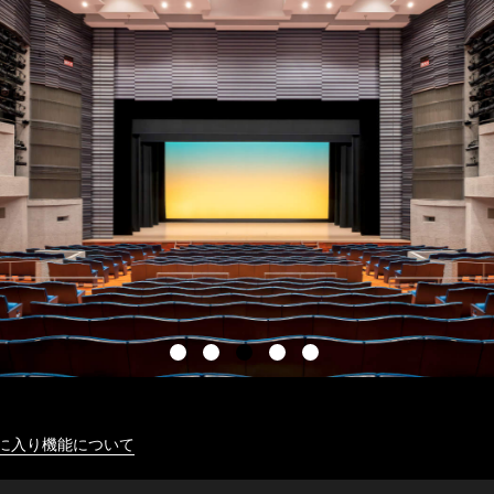
に入り機能について