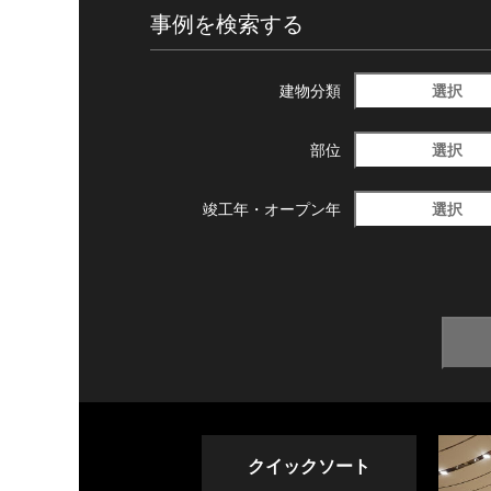
事例を検索する
選択
建物分類
選択
部位
選択
竣工年・
オープン年
クイックソート