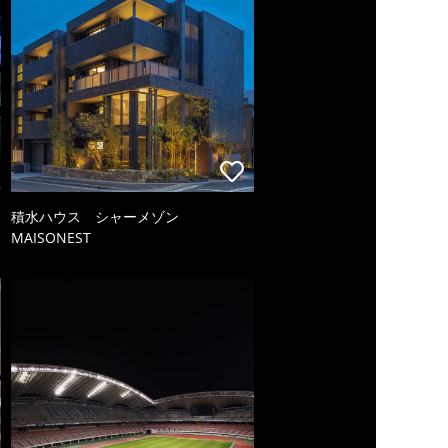
積水ハウス シャーメゾン
MAISONEST