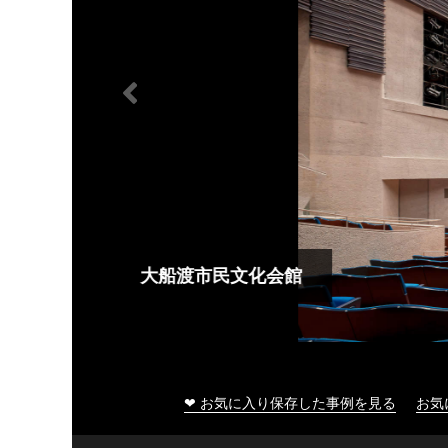
大船渡市民文化会館
❤ お気に入り保存した事例を見る
お気