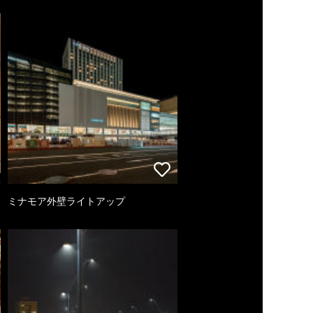
ミナモア外壁ライトアップ